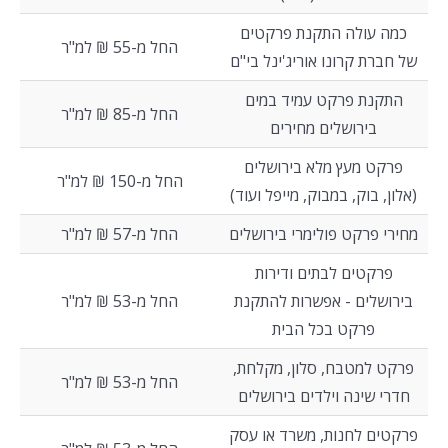
כמה עולה התקנת פרקטים
החל מ-55 ₪ למ"ר
של חברת קרונו אוריג'ינל בי"ם
התקנת פרקט עמיד במים
החל מ-85 ₪ למ"ר
בירושלים מחירים
פרקט מעץ מלא בירושלים
החל מ-150 ₪ למ"ר
(אלון, בוק, במבוק, מייפל ועוד)
מחירי פרקט פולימרי בירושלים
החל מ-57 ₪ למ"ר
פרקטים לבתים ודירות
בירושלים - אפשרות להתקנת
החל מ-53 ₪ למ"ר
פרקט בכל הבית
פרקט למטבח, סלון, מקלחת,
החל מ-53 ₪ למ"ר
חדרי שינה וילדים בירושלים
פרקטים לחנות, משרד או עסק