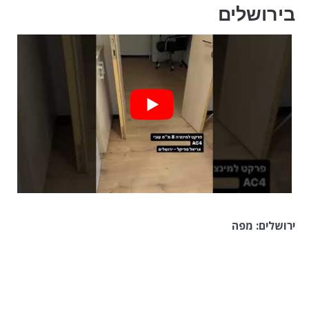
בירושלים
ירושלים: מפה