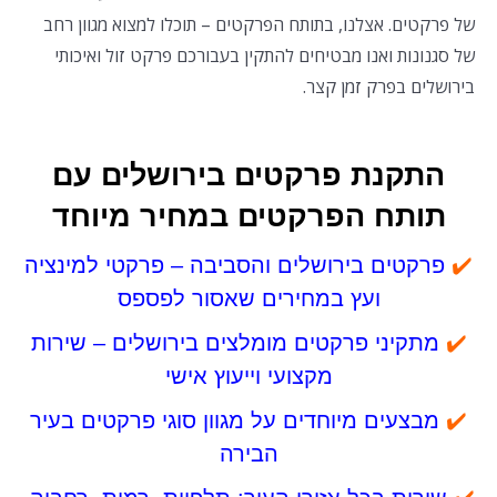
של פרקטים. אצלנו, בתותח הפרקטים – תוכלו למצוא מגוון רחב
של סגנונות ואנו מבטיחים להתקין בעבורכם פרקט זול ואיכותי
בירושלים בפרק זמן קצר.
התקנת פרקטים בירושלים עם
תותח הפרקטים במחיר מיוחד
✔️
פרקטים בירושלים והסביבה – פרקטי למינציה
ועץ במחירים שאסור לפספס
✔️
מתקיני פרקטים מומלצים בירושלים – שירות
מקצועי וייעוץ אישי
✔️
מבצעים מיוחדים על מגוון סוגי פרקטים בעיר
הבירה