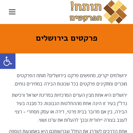
פרקטים בירושלים
פתח סרגל
ירושלמים יקרים, מחפשים פרקט בירושלים? תותח הפרקטים
מוכרים ומתקינים פרקטים בכל שכונות הבירה במחירים נוחים.
ירושלים היא אחת מבין הערים המרכזיות במדינת ישראל ורכישת
נדל”ן בעיר זו הינה אחת מההחלטות הנבונות. כל מבנה בעיר
הבירה, בין אם מדובר בבית פרטי, דירה או עסק מסחרי – רצוי
לעצב בצורה ייחודית ובכך להעלות את ערכו ושווי.
אחת הדרכים לשדרג את החלל שברשותכם היא באמצעות הוספה