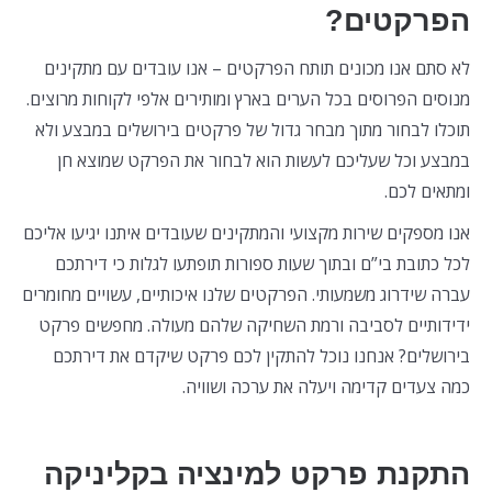
הפרקטים?
לא סתם אנו מכונים תותח הפרקטים – אנו עובדים עם מתקינים
מנוסים הפרוסים בכל הערים בארץ ומותירים אלפי לקוחות מרוצים.
תוכלו לבחור מתוך מבחר גדול של פרקטים בירושלים במבצע ולא
במבצע וכל שעליכם לעשות הוא לבחור את הפרקט שמוצא חן
ומתאים לכם.
אנו מספקים שירות מקצועי והמתקינים שעובדים איתנו יגיעו אליכם
לכל כתובת בי”ם ובתוך שעות ספורות תופתעו לגלות כי דירתכם
עברה שידרוג משמעותי. הפרקטים שלנו איכותיים, עשויים מחומרים
ידידותיים לסביבה ורמת השחיקה שלהם מעולה. מחפשים פרקט
בירושלים? אנחנו נוכל להתקין לכם פרקט שיקדם את דירתכם
כמה צעדים קדימה ויעלה את ערכה ושוויה.
התקנת פרקט למינציה בקליניקה