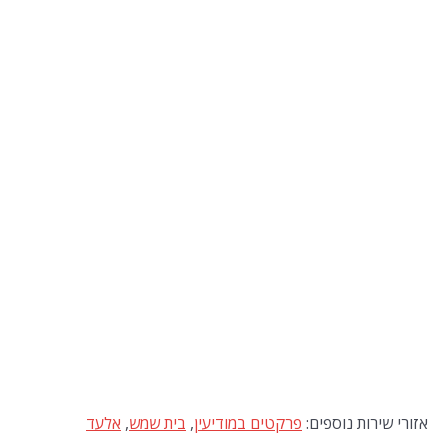
אזורי שירות נוספים:
פרקטים במודיעין
,
בית שמש
,
אלעד