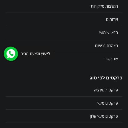
המלצות מלקוחות
אודותינו
תנאי שימוש
הצהרת נגישות
לייעוץ והצעת מחיר
צור קשר
פרקטים לפי סוג
פרקטי למינציה
פרקטים מעץ
פרקטים מעץ אלון