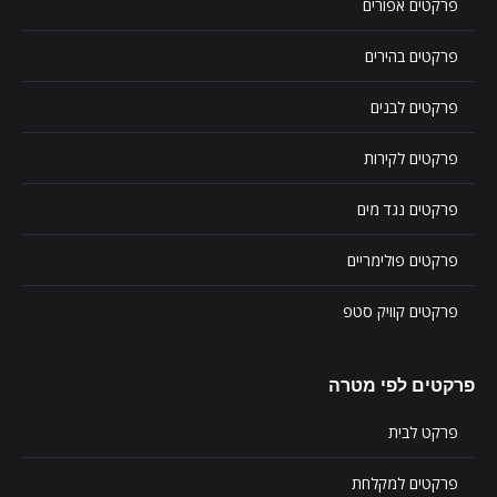
פרקטים אפורים
פרקטים בהירים
פרקטים לבנים
פרקטים לקירות
פרקטים נגד מים
פרקטים פולימריים
פרקטים קוויק סטפ
פרקטים לפי מטרה
פרקט לבית
פרקטים למקלחת