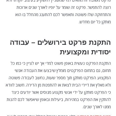
רוצה להתפשר. פרקט זה שומר על יופיו לאורך שנים ארוכות
והתחזוקה שלו פשוטה ותאפשר לכם להתענג מהחלל בו הוא
מותקן כל יום מחדש.
התקנת פרקט בירושלים – עבודה
יסודית ומקצועית
התקנת הפרקט נעשית באופן פשוט למדי אך יש לציין כי כמו כל
תחום, גם בתחום הפרקטים מומלץ שיבצעו את העבודה אנשי
המקצוע. הפרקט מותקן תוך מספר שעות, נחשב לעבודה פשוטה
ולא מאלץ את דיירי הבית לצאת או להתפנות מן הדירה. חשוב לוודא
כי הפרקט מותקן על ידי אנשי מקצוע מנוסים אשר יודעים כיצד
להתקין את הפרקט במהירות, ביעילות ובאופן שיאפשר לכם להנות
ממנו לאורך שנים.