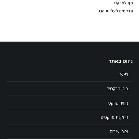
סף לפרקט
סף 
פרקטים לעליית הגג
פרקט
ניווט באתר
ראשי
סוגי פרקטים
מחיר פרקט
התקנת פרקטים
אזורי שירות