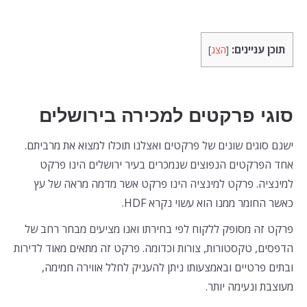
תוכן עניינים:
[
הצג
]
סוגי פרקטים למכירה בירושלים
ישנם סוגים שונים של פרקטים ואצלנו תוכלו למצוא את מרביתם.
אחד הפרקטים הנפוצים שנמכרים בעיר ירושלים הינו פרקט
למינציה. פרקט למינציה הינו פרקט אשר מדמה מראה של עץ
כאשר החומר ממנו הוא עשוי נקרא HDF.
פרקט זה מסופק ללקוח לפי בחירתו ואנו מציעים מבחר רחב של
הדפסים, טקסטורות, צורות וכדומה. פרקט זה מתאים מאוד לדירות
ובתים פרטיים ובאמצעותו ניתן להעניק לחלל אווירה חמימה,
מעוצבת ונעימה יותר.