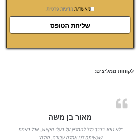
מאשר/ת
מדיניות פרטיות
.
לקוחות ממליצים:
מאור בן משה
“לא נוהג בדרך כלל להמליץ על בעלי מקצוע, אבל באמת
שעשיתם לנו אחלה עבודה. תודה”