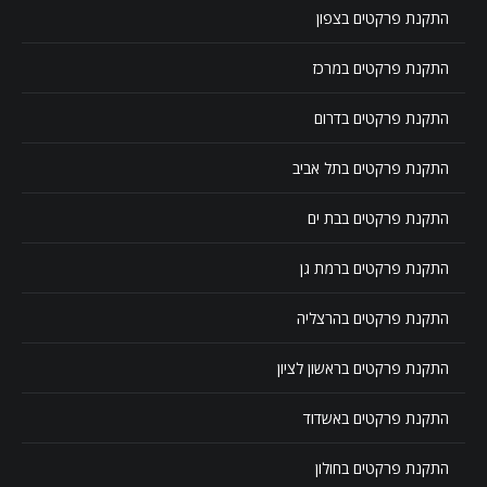
התקנת פרקטים בצפון
התקנת פרקטים במרכז
התקנת פרקטים בדרום
התקנת פרקטים בתל אביב
התקנת פרקטים בבת ים
התקנת פרקטים ברמת גן
התקנת פרקטים בהרצליה
התקנת פרקטים בראשון לציון
התקנת פרקטים באשדוד
התקנת פרקטים בחולון