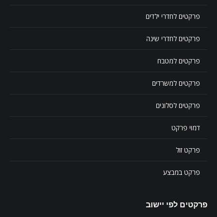
פרקטים לחדרי ילדים
פרקטים לחדרי שינה
פרקטים למטבח
פרקטים למשרדים
פרקטים לסלונים
דמוי פרקט
פרקט זול
פרקט במבצע
פרקטים לפי יישוב