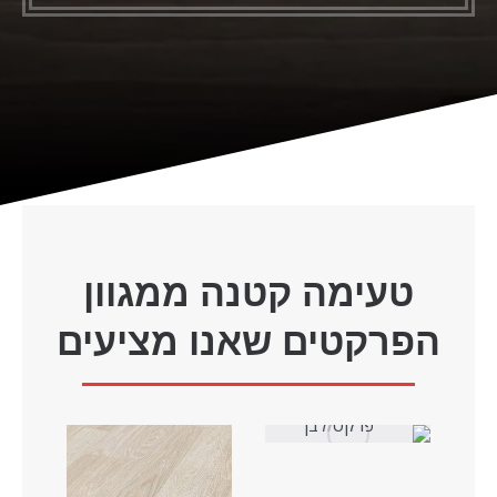
טעימה קטנה ממגוון
הפרקטים שאנו מציעים