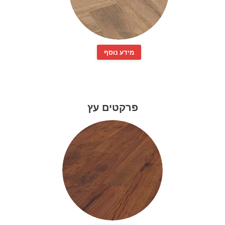
מידע נוסף
פרקטים עץ