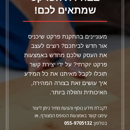
שמתאים לכם!
מעוניינים בהתקנת פרקט שיכניס
אור חדש לביתכם? רוצים לעצב
את העסק שלכם מחדש באמצעות
פרקט יוקרתי? על ידי יצירת קשר
תוכלו לקבל מאיתנו את כל המידע
איך עושים זאת בצורה המהירה,
האיכותית והזולה ביותר.
לקבלת מידע נוסף והצעת מחיר ניתן ליצור
עימנו קשר באמצעות הטופס המצורף, או
בטלפון:
055-9705132