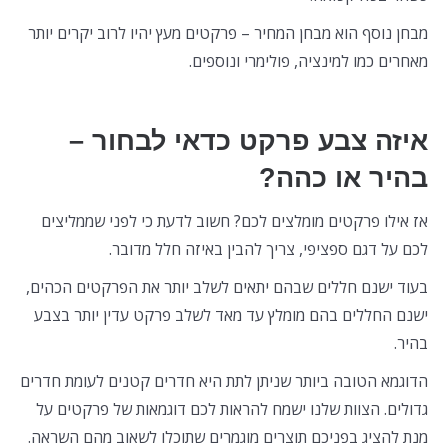
מבחן נוסף הוא מבחן המחיר – פרקטים מעץ יהיו לרוב יקרים יותר
מאחרים כמו למינציה, פולימרי ונוספים.
איזה צבע פרקט כדאי לבחור –
בהיר או כהה?
אז אילו פרקטים מומלצים לכם? חשוב לדעת כי לפני שממליצים
לכם על דגם ספציפי, צריך להבין באיזה חלל מדובר.
בעוד ישנם חללים שבהם יתאים לשלב יותר את הפרקטים הכהים,
ישנם החללים בהם מומלץ עד מאד לשלב פרקט עדין יותר בצבע
בהיר.
הדוגמא הטובה ביותר שניתן לתת היא חדרים קטנים לעומת חדרים
גדולים. הצוות שלנו ישמח להראות לכם דוגמאות של פרקטים על
מנת להציג בפניכם תוצרים מוגמרים שתוכלו לשאוב מהם השראה.