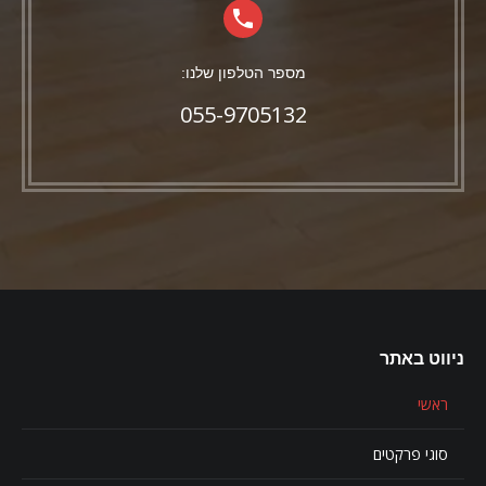
מספר הטלפון שלנו:
055-9705132
ניווט באתר
ראשי
סוגי פרקטים