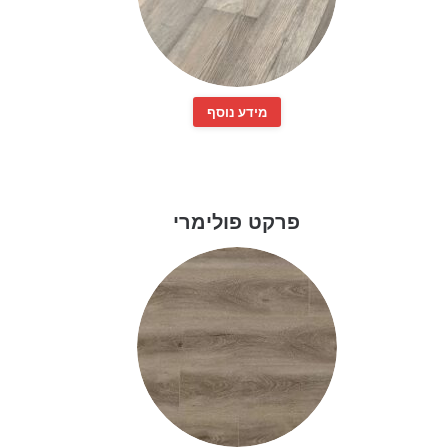
מידע נוסף
פרקט פולימרי