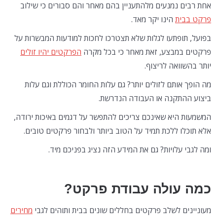
אחת רבים נמנעים מלהתעניין בהם מאחר והם סבורים כי שילוב
פרקט בבית
הינו יקר מאד.
בפועל, תופתעו לגלות שלא תצטרכו לחכות למודעות המבשרות על
פרקטים במבצע, זאת מאחר כי בכל מקרה
הפרקטים יהיו זולים
יותר בהשוואה לריצוף.
מה הופך אותם לזולים יותר? גם עלות החומר הכוללת וגם עלות
ביצוע ההתקנה או העבודה הנדרשת.
המשמעות היא שאינכם צריכים להתפשר על דגמים באיכות ירודה,
אלא תוכלו ללכת תמיד על הטוב ביותר ולבחור פרקטים טובים.
ומה לגבי עלויות? גם את המידע הזה נציג בפניכם מיד.
כמה עולה עבודת פרקט?
מעוניינים לשלב פרקטים בחללים שונים בבית ותוהים לגבי
מחירים