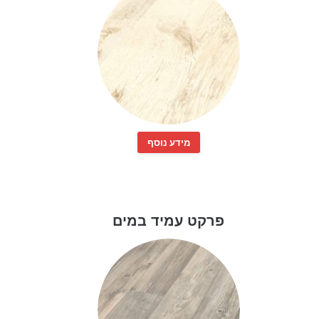
מידע נוסף
פרקט עמיד במים