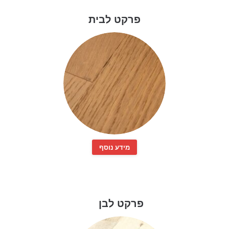
פרקט לבית
מידע נוסף
פרקט לבן