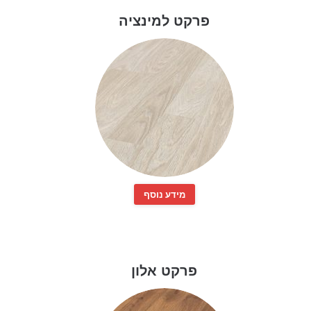
פרקט למינציה
מידע נוסף
פרקט אלון