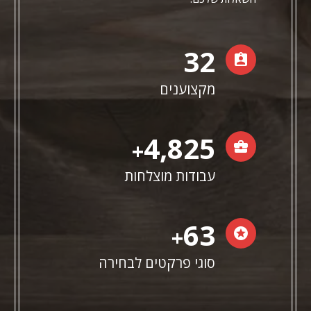
33
מקצוענים
4,987
+
עבודות מוצלחות
65
+
סוגי פרקטים לבחירה