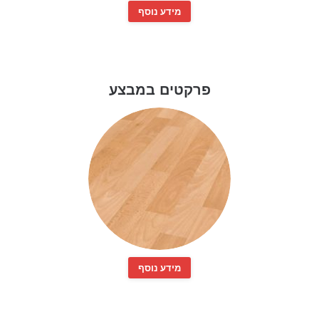
מידע נוסף
פרקטים במבצע
מידע נוסף