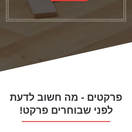
פרקטים - מה חשוב לדעת
לפני שבוחרים פרקט!