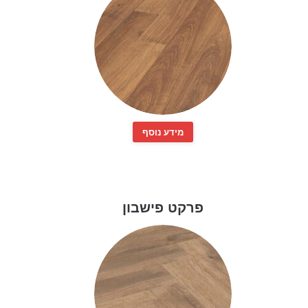
מידע נוסף
פרקט פישבון