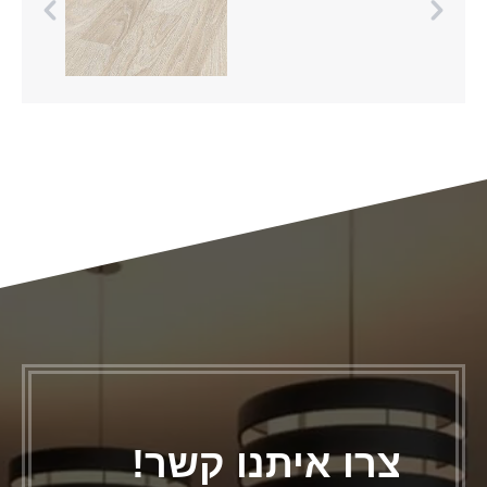
צרו איתנו קשר!