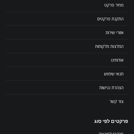
מחיר פרקט
התקנת פרקטים
אזורי שירות
המלצות מלקוחות
אודותינו
תנאי שימוש
הצהרת נגישות
צור קשר
פרקטים לפי סוג
פרקטי למינציה