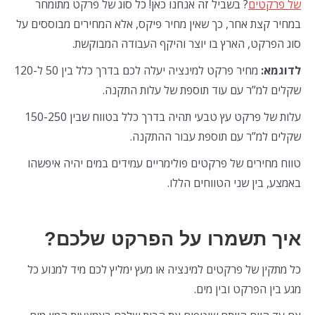
של פרקטים
? בשביל זה אנחנו כאן! כל סוג של פרקט מתומחר
במחיר קצת אחר, כך שאין מחיר פיקס, אלא המחירים מבוססים על
סוג הפרקט, הארץ בו יוצר והיקף העבודה המבוקשת.
לדוגמא:
מחיר פרקט למינציה יעלה לכם בדרך כלל בין 50 ל-120
שקלים למ”ר עם עוד תוספת של עלות התקנה.
עלות של פרקט עץ טבעי תהיה בדרך כלל בטווח שבין 150-250
שקלים למ”ר עם תוספת עבור ההתקנה.
טווח מחירים של פרקטים פולימריים עמידים במים יהיה איפשהו
באמצע, בין שני הטווחים הללו.
איך תשמרו על הפרקט שלכם?
כל מתקין של פרקטים למינציה או מעץ ימליץ לכם מיד למנוע כל
מגע בין הפרקט ובין מים.