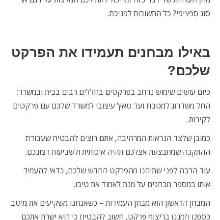
סוג ספציפי? כל התשובות לפניכם.
באילו מבחנים תעמידו את הפרקט
שלכם?
כיום עושים שימוש נרחב בפרקטים בחללים רבים בבית ובמשרד:
החל משדרוג למטבח ועד טאץ’ עיצובי למשרד שלכם עם פרקטים
לקירות.
כמובן שלצד הנראות המרהיבה, אתם רוצים להבטיח שעבודת
ההתקנה שמתבצעת אצלכם תהיה איכותית ולשביעות רצונכם.
עוד הרבה לפני שתיהנו מהפרקט החדש שלכם, כדאי להעמיד
אותו במספר מבחנים על מנת לאמוד את טיבו.
המבחן הראשון הוא מבחן העמידות – כשאנחנו משקיעים את מיטב
כספנו וזמננו בריצוף פרקט, חשוב להבטיח כי הוא ישרת אתכם