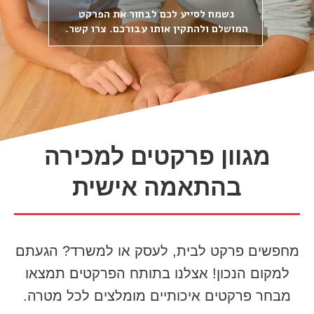
נשמח לסייע לכם לבחור את הפרקט
המושלם ולהתקין אותו עבורכם. צרו קשר.
מגוון פרקטים למכירה
בהתאמה אישית
מחפשים פרקט לבית, לעסק או למשרד? הגעתם
למקום הנכון! אצלנו בתותח הפרקטים תמצאו
מבחר פרקטים איכותיים מומלצים לכל מטרה.