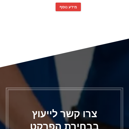
מידע נוסף
צרו קשר לייעוץ
בבחירת הפרקט