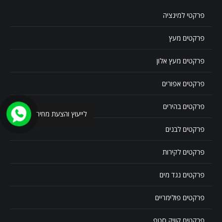
פרקטי למינציה
פרקטים מעץ
פרקטים מעץ אלון
פרקטים אפורים
פרקטים בהירים
לייעוץ והצעת מחיר
פרקטים לבנים
פרקטים לקירות
פרקטים נגד מים
פרקטים פולימריים
פרקטים קוויק סטפ