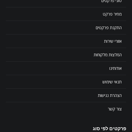
סוגי פרקטים
מחיר פרקט
התקנת פרקטים
אזורי שירות
המלצות מלקוחות
אודותינו
תנאי שימוש
הצהרת נגישות
צור קשר
פרקטים לפי סוג