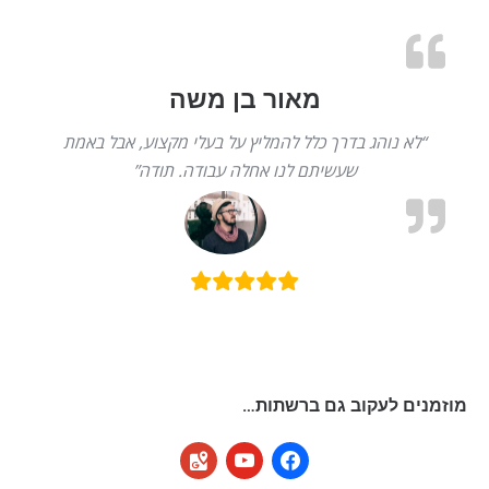
מאור בן משה
“לא נוהג בדרך כלל להמליץ על בעלי מקצוע, אבל באמת
שעשיתם לנו אחלה עבודה. תודה”
מוזמנים לעקוב גם ברשתות…
google-
youtube
facebook
maps