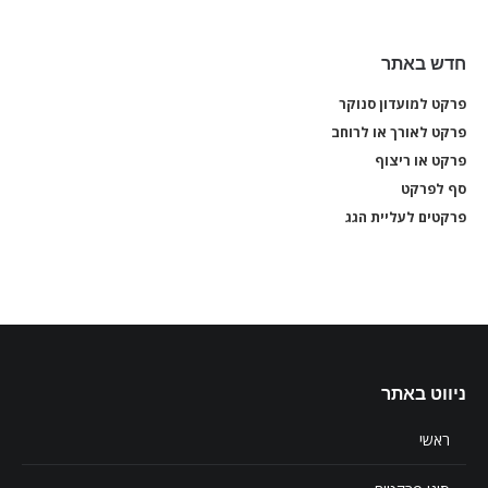
חדש באתר
פרקט למועדון סנוקר
פרקט
פרקט לאורך או לרוחב
פרקט
פרקט או ריצוף
פרקט
סף לפרקט
סף 
פרקטים לעליית הגג
פרקט
ניווט באתר
ראשי