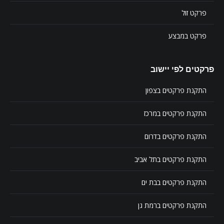
פרקט זול
פרקט במבצע
פרקטים לפי יישוב
התקנת פרקטים בצפון
התקנת פרקטים במרכז
התקנת פרקטים בדרום
התקנת פרקטים בתל אביב
התקנת פרקטים בבת ים
התקנת פרקטים ברמת גן