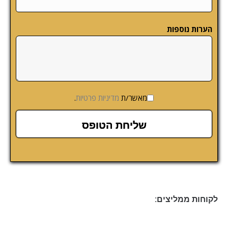
הערות נוספות
מאשר/ת
מדיניות פרטיות
.
לקוחות ממליצים: