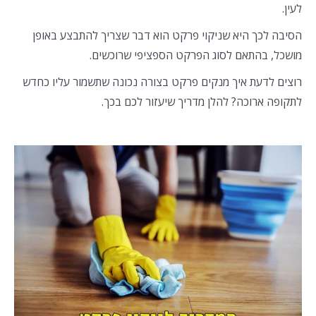
לעין.
הסיבה לכך היא שניקוי פרקט הוא דבר שצריך להתבצע באופן
מושכל, בהתאם לסוג הפרקט הספציפי שרוכשים.
רוצים לדעת איך מנקים פרקט בצורה נכונה שתשמור עליו כחדש
לתקופה ארוכה? להלן מדריך שיעזור לכם בכך.