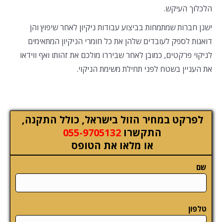
הלכלוך העיקש.
ישנן חברות שמתמחות בביצוע עבודות ניקיון לאחר שיפוץ והן
דואגות לספק לעובדים שלהן את כל חומרי הניקיון המתאימים
לניקוי פרקטים, כמובן לאחר שביררו מולכם את זהותו ואף ווידאו
את העניין בשטח לפני תחילת משימת הניקוי.
לפרקט במחיר הזול בישראל, כולל התקנה,
התקשרו
055-9705132
או מלאו את הטופס
שם
טלפון