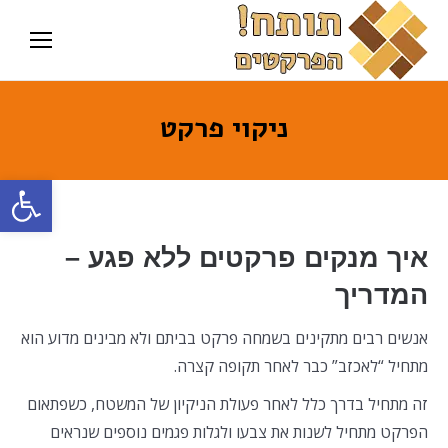
ניקוי פרקט
פתח סרגל
איך מנקים פרקטים ללא פגע –
המדריך
אנשים רבים מתקינים בשמחה פרקט בביתם ולא מבינים מדוע הוא
מתחיל “לאכזב” כבר לאחר תקופה קצרה.
זה מתחיל בדרך כלל לאחר פעולת הניקיון של המשטח, כשפתאום
הפרקט מתחיל לשנות את צבעו ולגלות פגמים נוספים שנראים