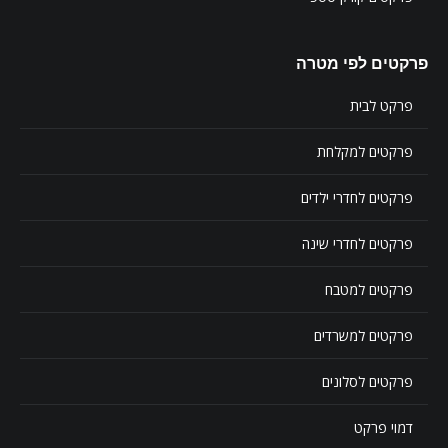
פרקטים לפי מטרה
פרקט לבית
פרקטים למקלחת
פרקטים לחדרי ילדים
פרקטים לחדרי שינה
פרקטים למטבח
פרקטים למשרדים
פרקטים לסלונים
דמוי פרקט