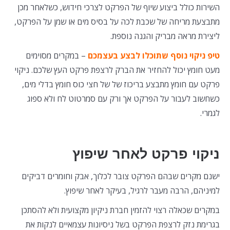
השירות כולל ביצוע שיוף של הפרקט לצרכי חידוש, כשלאחר מכן
מתבצעת מריחה של שכבת לכה על בסיס מים או שמן על הפרקט,
ליצירת מראה מבריק והגנה נוספת.
טיפ ניקוי נוסף שתוכלו לבצע בעצמכם
– במקרים מסוימים
מעט חומץ יכול להחזיר את הברק לרצפת פרקט העץ שלכם. ניקוי
פרקט עם חומץ מתבצע בריכוז של של חצי כוס חומץ בדלי מים,
כשחשוב לעבור על הפרקט אך ורק עם סמרטוט לח ולא ספוג
לגמרי.
ניקוי פרקט לאחר שיפוץ
ישנם מקרים שבהם הפרקט צובר לכלוך, אבק וחומרים דביקים
למיניהם, הרבה מעבר לרגיל, בעיקר לאחר שיפוץ.
במקרים שכאלה רצוי להזמין חברת ניקיון מקצועית ולא להסתכן
בגרימת נזק לרצפת הפרקט בשל ניסיונות עצמאיים לנקות את