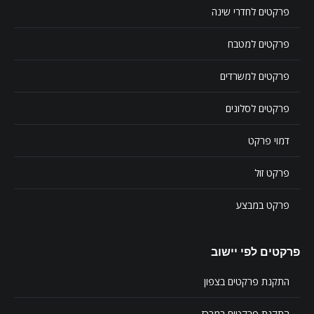
פרקטים לחדרי שינה
פרקטים למטבח
פרקטים למשרדים
פרקטים לסלונים
דמוי פרקט
פרקט זול
פרקט במבצע
פרקטים לפי יישוב
התקנת פרקטים בצפון
התקנת פרקטים במרכז