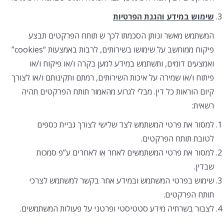
שימוש במידע והגנת הפרטיות
המשתמש מאשר ונותן הסכמתו לכך ש תותח הפרקטים תבצע
פיקוח ממוחשב על שימושו בשירותים, לרבות באמצעות “cookies”
ואמצעים דומים, ותשתמש במידע למען בקרה ו/או פיקוח ו/או
פיתוח ו/או שמירה על איכות השירותים, רמתם ותקינותם ו/או לצורך
קיום הוראות כל דין. מבלי לגרוע מהאמור תותח הפרקטים תהיה
רשאית:
למסור את פרטי המשתמש לצד שלישי לצורך גביית כספים
לטובת תותח הפרקטים.
למסור את פרטי המשתמשים לאחר או לאחרים ע”פ סמכות
שבדין.
שימוש בפרטי המשתמש ובמידע אחר בקשר למשתמש לצרכי
תותח הפרקטים.
לצבור בשרתיה מידע סטטיסטי ופרטני על פעולות המשתמשים.