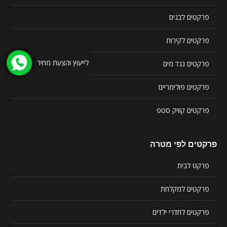
פרקטים לבנים
פרקטים לקירות
לייעוץ והצעת מחיר
פרקטים נגד מים
פרקטים פולימריים
פרקטים קוויק סטפ
פרקטים לפי מטרה
פרקט לבית
פרקטים למקלחת
פרקטים לחדרי ילדים