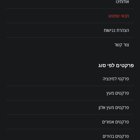
אודותינו
תנאי שימוש
הצהרת נגישות
צור קשר
פרקטים לפי סוג
פרקטי למינציה
פרקטים מעץ
פרקטים מעץ אלון
פרקטים אפורים
פרקטים בהירים