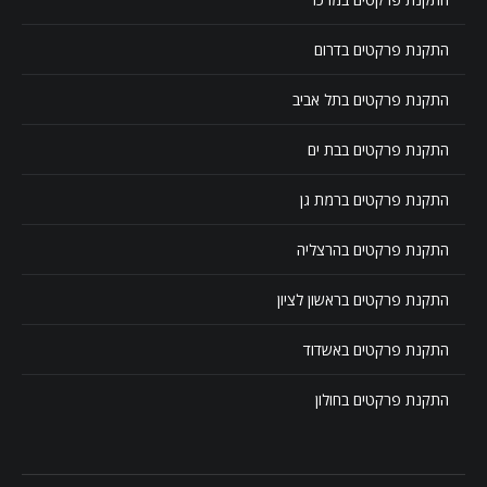
התקנת פרקטים בדרום
התקנת פרקטים בתל אביב
התקנת פרקטים בבת ים
התקנת פרקטים ברמת גן
התקנת פרקטים בהרצליה
התקנת פרקטים בראשון לציון
התקנת פרקטים באשדוד
התקנת פרקטים בחולון