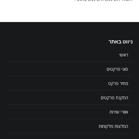
ניווט באתר
ראשי
סוגי פרקטים
מחיר פרקט
התקנת פרקטים
אזורי שירות
המלצות מלקוחות