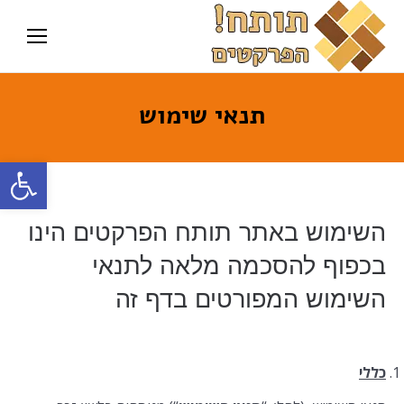
תנאי שימוש
פתח סרגל
השימוש באתר תותח הפרקטים הינו
בכפוף להסכמה מלאה לתנאי
השימוש המפורטים בדף זה
כללי