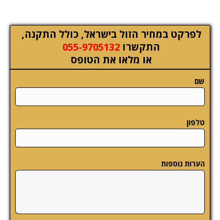
לפרקט במחיר הזול בישראל, כולל התקנה,
התקשרו
055-9705132
או מלאו את הטופס
שם
טלפון
הערות נוספות