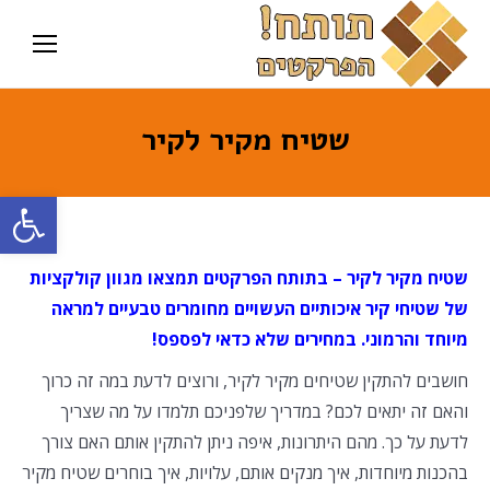
שטיח מקיר לקיר
פתח סרגל
שטיח מקיר לקיר – בתותח הפרקטים תמצאו מגוון קולקציות
של שטיחי קיר איכותיים העשויים מחומרים טבעיים למראה
מיוחד והרמוני. במחירים שלא כדאי לפספס!
חושבים להתקין שטיחים מקיר לקיר, ורוצים לדעת במה זה כרוך
והאם זה יתאים לכם? במדריך שלפניכם תלמדו על מה שצריך
לדעת על כך. מהם היתרונות, איפה ניתן להתקין אותם האם צורך
בהכנות מיוחדות, איך מנקים אותם, עלויות, איך בוחרים שטיח מקיר