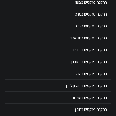
התקנת פרקטים בצפון
התקנת פרקטים במרכז
התקנת פרקטים בדרום
התקנת פרקטים בתל אביב
התקנת פרקטים בבת ים
התקנת פרקטים ברמת גן
התקנת פרקטים בהרצליה
התקנת פרקטים בראשון לציון
התקנת פרקטים באשדוד
התקנת פרקטים בחולון