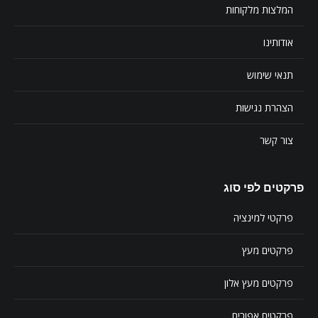
המלצות מלקוחות
אודותינו
תנאי שימוש
הצהרת נגישות
צור קשר
פרקטים לפי סוג
פרקטי למינציה
פרקטים מעץ
פרקטים מעץ אלון
פרקטים אפורים