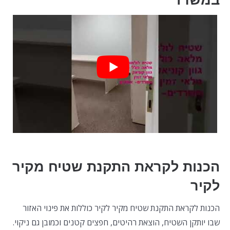
במשרד
הכנות לקראת התקנת שטיח מקיר
לקיר
הכנות לקראת התקנת שטיח מקיר לקיר כוללות את פינוי האזור
שבו יותקן השטיח, הוצאת רהיטים, חפצים קטנים וכמובן גם ניקוי.