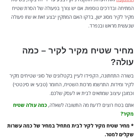
המתיחה ובדרכים נוספות. אם יש צורך בפעולה של הסרת שטיח
מקיר לקיר מסוג ישן, בדקו האם המתקין יבצע זאת או שזו פעולה
שנעשית מראש ובנפרד.
מחיר שטיח מקיר לקיר – כמה
עולה?
בשורה התחתונה, הקפידו לעיין בקטלוגים של סוגי שטיחים מקיר
לקיר ומידות. התרשמו מרכות השטיח, החומר (טבעי או סינטטי)
וכמובן עיצוב שמתאים לבית או לעסק שלכם.
אתם בטח רוצים לדעת מה התשובה לשאלה,
כמה עולה שטיח
מקיר?
* מחיר שטיח מקיר לקיר לבית מתחיל במחיר של כמה עשרות
שקלים למטר.