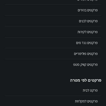
פרקטים בהירים
פרקטים לבנים
פרקטים לקירות
פרקטים נגד מים
פרקטים פולימריים
פרקטים קוויק סטפ
פרקטים לפי מטרה
פרקט לבית
פרקטים למקלחת