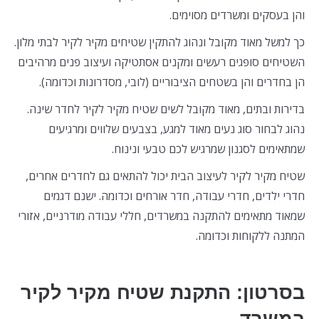
והן בעסקים ומשרדים מסוימים.
כך למשל מאוד מקובל ונהוג להתקין שטיחים מקיר לקיר לבתי מלון.
השטיחים סופגים רעשים ומקנים אסתטיקה ועיצוב פנים מרהיבים
הן בחדרים והן בשטחים הציבוריים (לובי, מסדרונות וכדומה).
בדירות ובתים, מאוד מקובל לשים שטיח מקיר לקיר לחדר שינה.
נהוג לבחור סוג נעים מאוד למגע, בצבעים שלווים ומרגיעים
שמתאימים לסגנון שמרגיש לכם טבעי ונינוח.
שטיח מקיר לקיר לעיצוב הבית יכול להתאים גם לחדרים אחרים,
חדרי ילדים, חדרי עבודה, חדר אורחים וכדומה. ישנם דגמים
שמאוד מתאימים להתקנה במשרדים, חללי עבודה מודרניים, אזורי
המתנה ללקוחות וכדומה.
בסרטון: התקנת שטיח מקיר לקיר