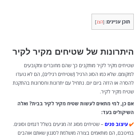
תוכן עניינים:
[
הצג
]
היתרונות של שטיחים מקיר לקיר
שטיחים מקיר לקיר מותקנים כך שהם מחוברים ומקובעים
למקומם. שלא כמו הסוג הרגיל (שטיחים רגילים), הם לא נועדו
להסרה או הזזה ביום יום. נתחיל עם יתרונות וחסרונות בהתקנת
שטיח מקיר לקיר.
אם כן, למי מתאים לעשות שטיח מקיר לקיר בבית? ואלה
השיקולים בעד:
✔️
עיצוב פנים
– שטיחים מסוג זה מגיעים בשלל דגמים וסוגים.
במיטבם, הם מותאמים בצורה מושלמת לסגנון שאתם אוהבים