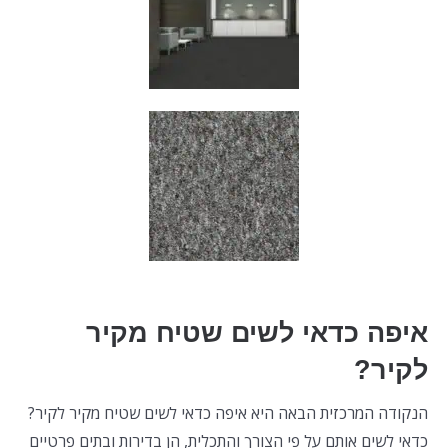
איפה כדאי לשים שטיח מקיר
לקיר?
הנקודה המרכזית הבאה היא איפה כדאי לשים שטיח מקיר לקיר?
כדאי לשים אותם על פי הצורך והתכלית, הן בדירות ובתים פרטיים