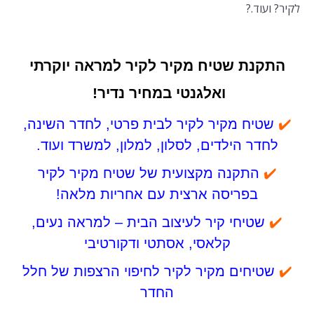
לקיר? ועוד.?
התקנת שטיח מקיר לקיר למראה יוקרתי
ואלגנטי במחיר נדיר!
✔️
שטיח מקיר לקיר לבית פרטי, לחדר השינה,
לחדר הילדים, לסלון, למלון, למשרד ועוד.
✔️
התקנה מקצועית של שטיח מקיר לקיר
בפריסה ארצית עם אחריות מלאה!
✔️
שטיחי קיר לעיצוב הבית – למראה נעים,
קלאסי, אסתטי ודקורטיבי
✔️
שטיחים מקיר לקיר לחיפוי הרצפות של חלל
החדר