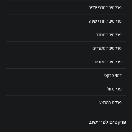
פרקטים לחדרי ילדים
פרקטים לחדרי שינה
פרקטים למטבח
פרקטים למשרדים
פרקטים לסלונים
דמוי פרקט
פרקט זול
פרקט במבצע
פרקטים לפי יישוב