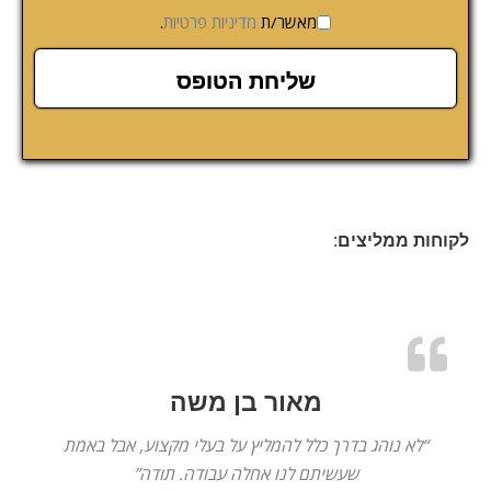
מאשר/ת
מדיניות פרטיות
.
לקוחות ממליצים:
מאור בן משה
“לא נוהג בדרך כלל להמליץ על בעלי מקצוע, אבל באמת
שעשיתם לנו אחלה עבודה. תודה”