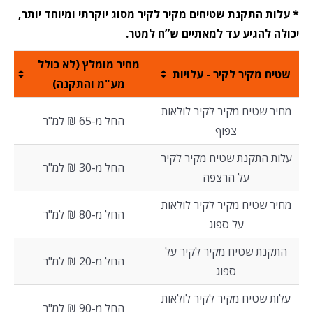
* עלות התקנת שטיחים מקיר לקיר מסוג יוקרתי ומיוחד יותר,
יכולה להגיע עד למאתיים ש”ח למטר.
מחיר מומלץ (לא כולל
שטיח מקיר לקיר - עלויות
מע"מ והתקנה)
מחיר שטיח מקיר לקיר לולאות
החל מ-65 ₪ למ"ר
צפוף
עלות התקנת שטיח מקיר לקיר
החל מ-30 ₪ למ"ר
על הרצפה
מחיר שטיח מקיר לקיר לולאות
החל מ-80 ₪ למ"ר
על ספוג
התקנת שטיח מקיר לקיר על
החל מ-20 ₪ למ"ר
ספוג
עלות שטיח מקיר לקיר לולאות
החל מ-90 ₪ למ"ר