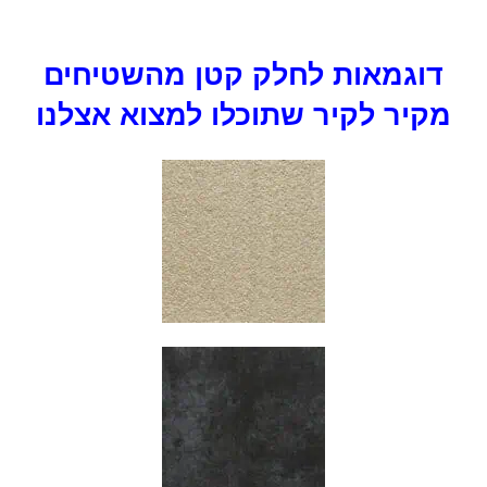
דוגמאות לחלק קטן מהשטיחים
מקיר לקיר שתוכלו למצוא אצלנו