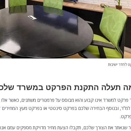
 לחדר ישיבות
ה תעלה התקנת הפרקט במשרד שלכ
 פרקט למשרד אינו קבוע והוא מבוסס על פרמטרים משתנים, כאשר אלו 
 למ”ר, ובנוסף הבחירה שלכם בפרקט סינטטי או בפרקט מעץ. המחירים 
רקט.
 שנאתר את הצורך שלכם, תקבלו הצעת מחיר מדויקת מספקים עמם אנו