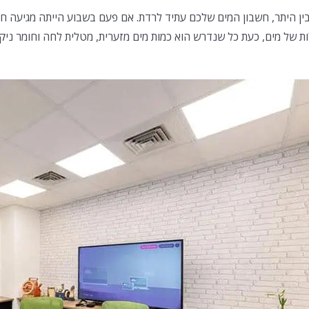
בין היתר, חשבון המים שלכם עתיד לרדת. אם פעם בשבוע הייתה מגיעה ח
ות של מים, כעת כל שנדרש הוא כמות מים מזערית, מטלית לחה וחומר ניקוי