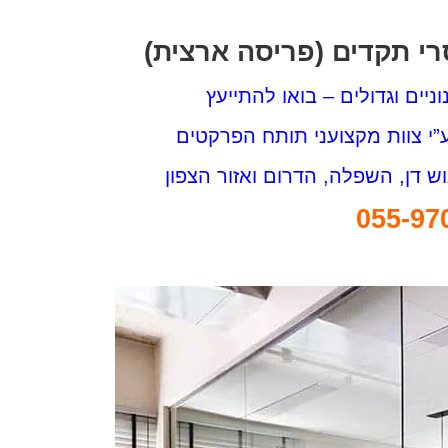
 תקדים (פריסה ארצית)
יים וגדולים – בואו להתייעץ
”י צוות מקצועני תותח הפרקטים
 דן, השפלה, הדרום ואזור הצפון
055-97