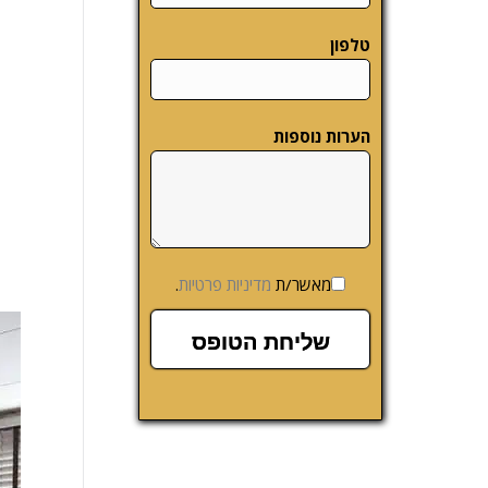
טלפון
הערות נוספות
מאשר/ת
מדיניות פרטיות
.