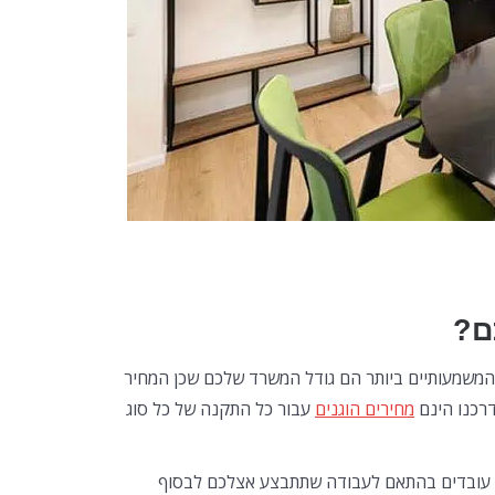
ם?
המשמעותיים ביותר הם גודל המשרד שלכם שכן המחיר
דרכנו הינם
מחירים הוגנים
עבור כל התקנה של כל סוג
 עובדים בהתאם לעבודה שתתבצע אצלכם לבסוף