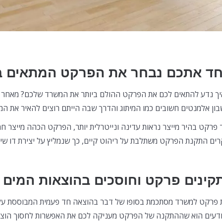
חד אתכם נבחר את הפרקט המתאים ב
יך נדע להתאים לכם את הפרקט ההולם ביותר את המשרד שלכם? מאחר
ון אלמנטים חשובים כמו המיתוג והדרך שבה הייתם רוצים להאיר את ה
 פרקט בהיר מייצר נראות עדינה ונייטרלית יותר, הפרקט הכהה מייצר חמי
ים התקנת הפרקט משתלבת על ריהוט קיים, כך שנמליץ על יצירת דו שיח 
קינים פרקט וחוסכים בהוצאות המים
 פרקט למשרד מסתכמת בסופו של דבר בהוצאה חד פעמית המבוססת על
ודעים הוא שההתקנה של הפרקט מעניקה לכם את האפשרות לחסוך הוצא