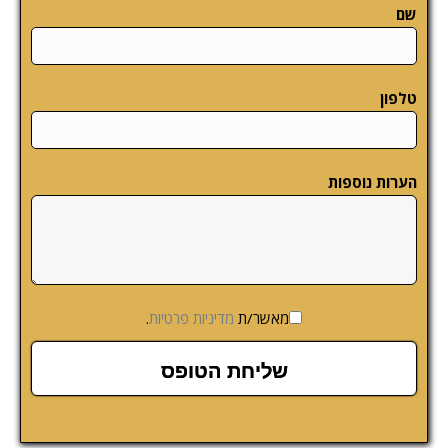
שם
טלפון
הערות נוספות
מאשר/ת
מדיניות פרטיות
.