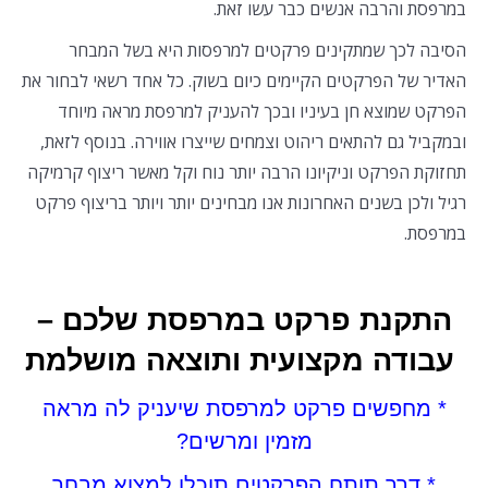
במרפסת והרבה אנשים כבר עשו זאת.
הסיבה לכך שמתקינים פרקטים למרפסות היא בשל המבחר
האדיר של הפרקטים הקיימים כיום בשוק. כל אחד רשאי לבחור את
הפרקט שמוצא חן בעיניו ובכך להעניק למרפסת מראה מיוחד
ובמקביל גם להתאים ריהוט וצמחים שייצרו אווירה. בנוסף לזאת,
תחזוקת הפרקט וניקיונו הרבה יותר נוח וקל מאשר ריצוף קרמיקה
רגיל ולכן בשנים האחרונות אנו מבחינים יותר ויותר בריצוף פרקט
במרפסת.
התקנת פרקט במרפסת שלכם –
עבודה מקצועית ותוצאה מושלמת
* מחפשים פרקט למרפסת שיעניק לה מראה
מזמין ומרשים?
* דרך תותח הפרקטים תוכלו למצוא מבחר