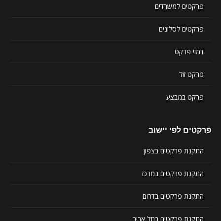
פרקטים למשרדים
פרקטים לסלונים
דמוי פרקט
פרקט זול
פרקט במבצע
פרקטים לפי יישוב
התקנת פרקטים בצפון
התקנת פרקטים במרכז
התקנת פרקטים בדרום
התקנת פרקטים בתל אביב