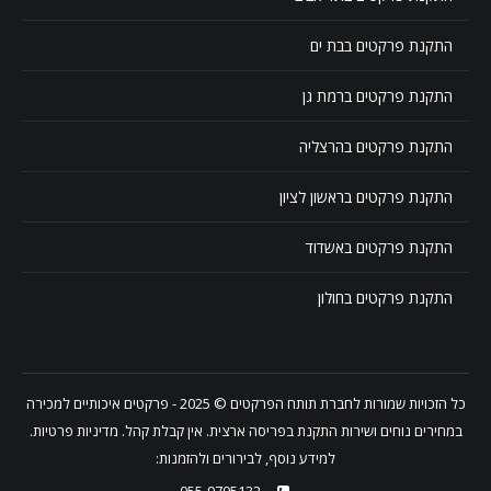
התקנת פרקטים בבת ים
התקנת פרקטים ברמת גן
התקנת פרקטים בהרצליה
התקנת פרקטים בראשון לציון
התקנת פרקטים באשדוד
התקנת פרקטים בחולון
כל הזכויות שמורות לחברת
תותח הפרקטים
© 2025 - פרקטים איכותיים למכירה
במחירים נוחים ושירות התקנת בפריסה ארצית. אין קבלת קהל.
מדיניות פרטיות
.
למידע נוסף, לבירורים ולהזמנות: