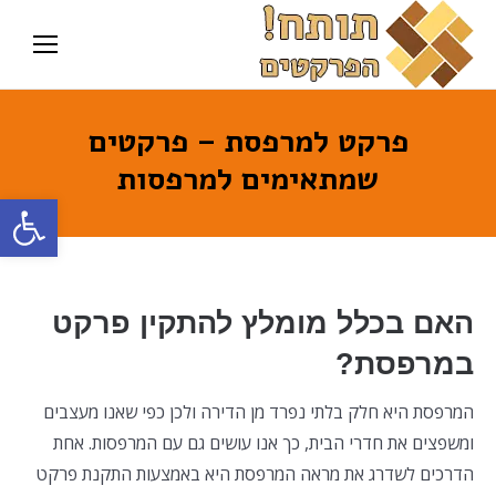
פרקט למרפסת – פרקטים
שמתאימים למרפסות
פתח סרגל
האם בכלל מומלץ להתקין פרקט
במרפסת?
המרפסת היא חלק בלתי נפרד מן הדירה ולכן כפי שאנו מעצבים
ומשפצים את חדרי הבית, כך אנו עושים גם עם המרפסות. אחת
הדרכים לשדרג את מראה המרפסת היא באמצעות התקנת פרקט