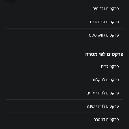
פרקטים נגד מים
פרקטים פולימריים
פרקטים קוויק סטפ
פרקטים לפי מטרה
פרקט לבית
פרקטים למקלחת
פרקטים לחדרי ילדים
פרקטים לחדרי שינה
פרקטים למטבח