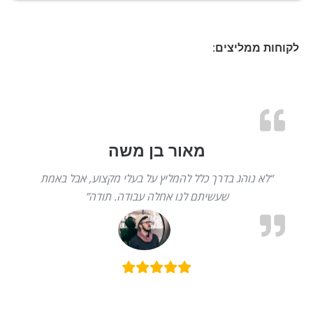
לקוחות ממליצים:
מאור בן משה
“לא נוהג בדרך כלל להמליץ על בעלי מקצוע, אבל באמת
שעשיתם לנו אחלה עבודה. תודה”