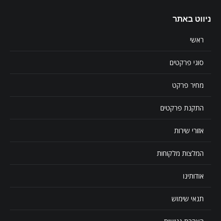
ניווט באתר
ראשי
סוגי פרקטים
מחיר פרקט
התקנת פרקטים
אזורי שירות
המלצות מלקוחות
אודותינו
תנאי שימוש