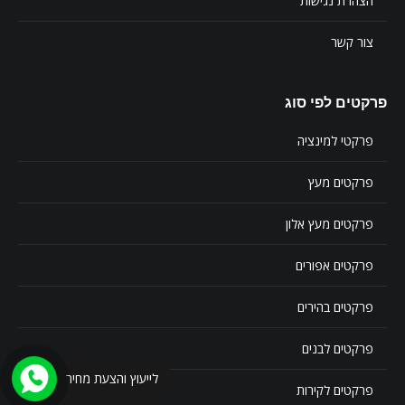
הצהרת נגישות
צור קשר
פרקטים לפי סוג
פרקטי למינציה
פרקטים מעץ
פרקטים מעץ אלון
פרקטים אפורים
פרקטים בהירים
פרקטים לבנים
לייעוץ והצעת מחיר
פרקטים לקירות