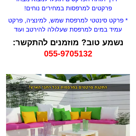
פרקטים למרפסות במחירים נוחים!
* פרקט סינטטי למרפסת שמש, למינציה, פרקט
עמיד במים למרפסת שעלולה להירטב ועוד
נשמע טוב? מוזמנים להתקשר:
055-9705132