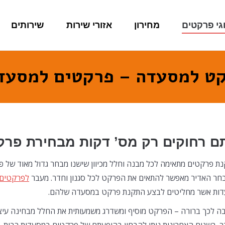
גי פרקטים
מחירון
אזורי שירות
שירותים
ט למסעדה – פרקטים למסעד
ם רחוקים רק מס’ דקות מבחירת פר
ת פרקטים מתאימה לכל מבנה וחלל מכיוון שישנו מבחר גדול מאוד של פר
חר האדיר מאפשר להתאים את הפרקט לכל סגנון וחדר. מעבר
לפרקטים ש
ות אשר מחליטים לבצע התקנת פרקט במסעדה שלהם.
ה לכך ברורה – הפרקט מוסיף ומשדרג משמעותית את החלל מבחינה עיצו