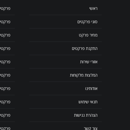
ראשי
פרקטי 
סוגי פרקטים
פרקטי
מחיר פרקט
פרקטים
התקנת פרקטים
פרקטים
אזורי שירות
פרקטים
המלצות מלקוחות
פרקטים
אודותינו
פרקטים
תנאי שימוש
פרקטים
הצהרת נגישות
פרקטים
צור קשר
פרקטים