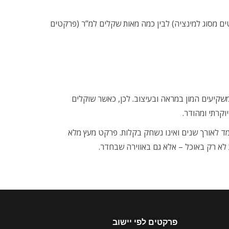
 מסוג למינציה) לבין כמה מאות שקלים למ”ר (פרקטים
משקיעים המון במראה ובעיצוב. לכן, כאשר שוקלים
קרתי ומהודר.
ד לאורך שנים ואינו נשחק בקלות. פרקט מעץ מלא
לא רק באוכל – אלא גם באווירה שבחדר.
פרקטים לפי יישוב