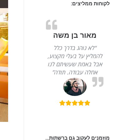
לקוחות ממליצים:
מאור בן משה
“לא נוהג בדרך כלל
להמליץ על בעלי מקצוע,
אבל באמת שעשיתם לנו
אחלה עבודה. תודה”
מוזמנים לעקוב גם ברשתות…