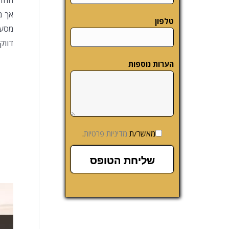
החדר
אך ב
טלפון
מסעד
דווק
הערות נוספות
מאשר/ת
מדיניות פרטיות
.