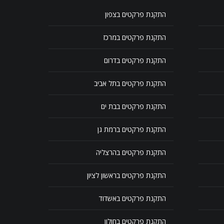
התקנת פרקטים בצפון
התקנת פרקטים במרכז
התקנת פרקטים בדרום
התקנת פרקטים בתל אביב
התקנת פרקטים בבת ים
התקנת פרקטים ברמת גן
התקנת פרקטים בהרצליה
התקנת פרקטים בראשון לציון
התקנת פרקטים באשדוד
התקנת פרקטים בחולון