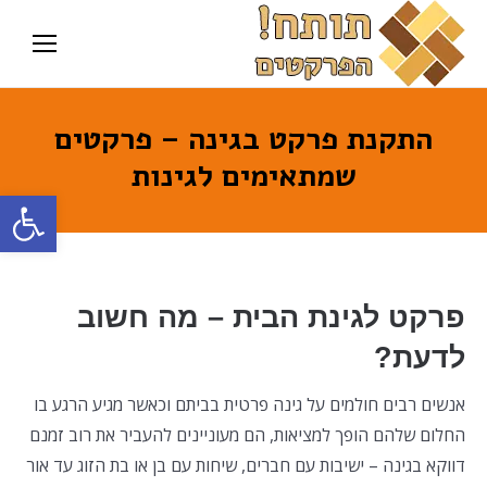
התקנת פרקט בגינה – פרקטים
שמתאימים לגינות
פתח סרגל
פרקט לגינת הבית – מה חשוב
לדעת?
אנשים רבים חולמים על גינה פרטית בביתם וכאשר מגיע הרגע בו
החלום שלהם הופך למציאות, הם מעוניינים להעביר את רוב זמנם
דווקא בגינה – ישיבות עם חברים, שיחות עם בן או בת הזוג עד אור