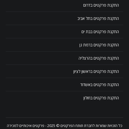
התקנת פרקטים בדרום
התקנת פרקטים בתל אביב
התקנת פרקטים בבת ים
התקנת פרקטים ברמת גן
התקנת פרקטים בהרצליה
התקנת פרקטים בראשון לציון
התקנת פרקטים באשדוד
התקנת פרקטים בחולון
כל הזכויות שמורות לחברת
תותח הפרקטים
© 2025 - פרקטים איכותיים למכירה