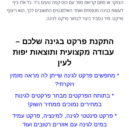
הבוקר או סתם קריאת ספר עם כוס קפה טעים ביד. כל אלו כיף
לעשות בגינה מטופחת ואחד האלמנטים החשובים לכך, הוא ריצוף
פרקט. מיד נסביר כיצד לבחור פרקט לגינה.
התקנת פרקט בגינה שלכם –
עבודה מקצועית ותוצאות יפות
לעין
* מחפשים פרקט לגינה שייתן לה מראה מזמין
ויוקרתי?
* בתותח הפרקטים מבחר פרקטים לגינות
במחירים נמוכים ממחיר השוק!
* פרקט סינטטי לגינה, למינציה, פרקט עמיד
במים לגינה עם אזורים רטובים ועוד