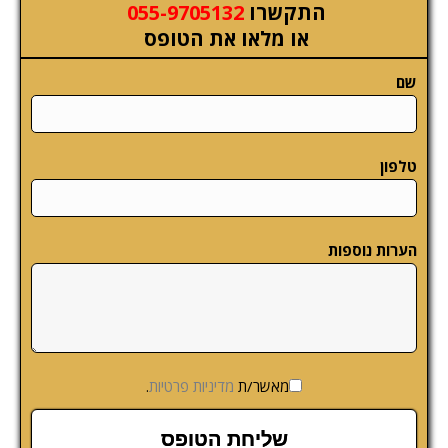
התקשרו
055-9705132
או מלאו את הטופס
שם
טלפון
הערות נוספות
מאשר/ת
מדיניות פרטיות
.