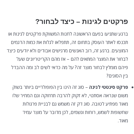
פרקטים לגינות – כיצד לבחור?
ברגע שתגיעו בפעם הראשונה לחנות המשווקת פרקטים לגינות או
תכנסו לאתר העוסק בתחום זה, תתפלאו לגלות את כמות הדגמים
המוצעים. ברגע זה, רוב האנשים מרגישים אבודים ולא יודעים כיצד
לבחור את המוצר המתאים להם – אז מהם הקריטריונים שעל
פיהם מומלץ לבחור מוצר זה? על מה כדאי לשים לב ומה ההבדל
בין הסוגים?
פרקט סינטטי לגינה
– סוג זה הינו בין הפופולריים ביותר בשוק
משום שנראה אסתטי, לא זקוק להרבה תחזוקה וגם המחיר שלו
מאוד מפתיע לטובה. סוג דק זה משמש גם לבניית פרגולות
שחשופות לשמש, רוחות וגשמים, לכן מדובר על מוצר עמיד
מאוד.