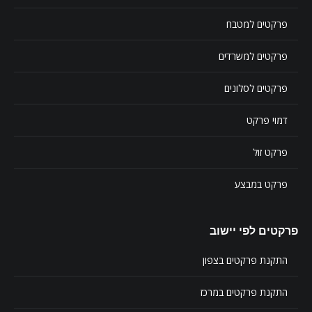
פרקטים למטבח
פרקטים למשרדים
פרקטים לסלונים
דמוי פרקט
פרקט זול
פרקט במבצע
פרקטים לפי יישוב
התקנת פרקטים בצפון
התקנת פרקטים במרכז