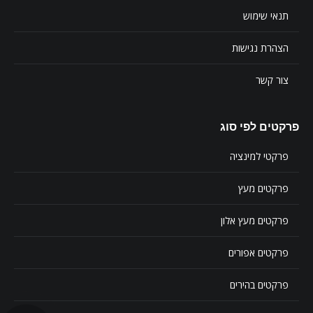
תנאי שימוש
הצהרת נגישות
צור קשר
פרקטים לפי סוג
פרקטי למינציה
פרקטים מעץ
פרקטים מעץ אלון
פרקטים אפורים
פרקטים בהירים