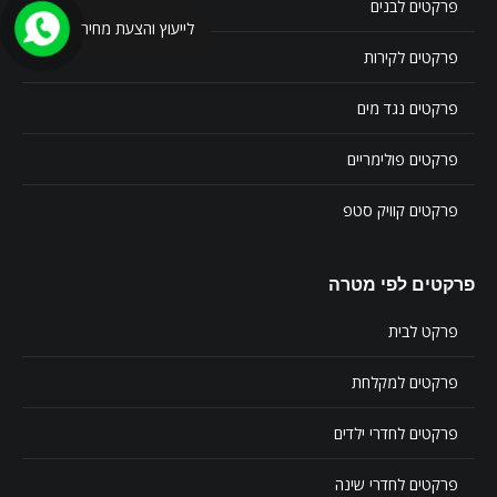
פרקטים לבנים
לייעוץ והצעת מחיר
פרקטים לקירות
פרקטים נגד מים
פרקטים פולימריים
פרקטים קוויק סטפ
פרקטים לפי מטרה
פרקט לבית
פרקטים למקלחת
פרקטים לחדרי ילדים
פרקטים לחדרי שינה