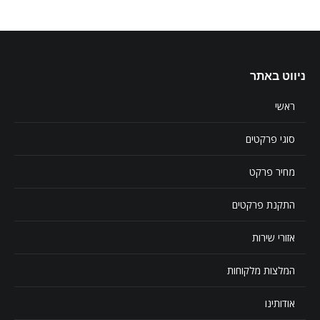
ניווט באתר
ראשי
סוגי פרקטים
מחיר פרקט
התקנת פרקטים
אזורי שירות
המלצות מלקוחות
אודותינו