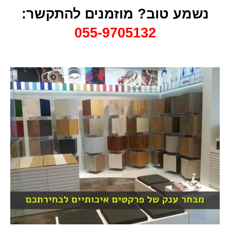
נשמע טוב? מוזמנים להתקשר:
055-9705132