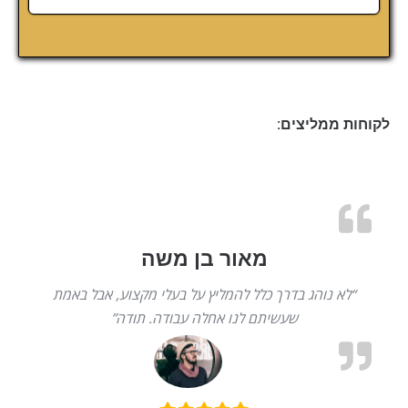
לקוחות ממליצים:
מאור בן משה
“לא נוהג בדרך כלל להמליץ על בעלי מקצוע, אבל באמת
שעשיתם לנו אחלה עבודה. תודה”