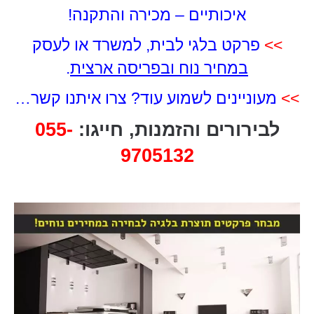
איכותיים – מכירה והתקנה!
>>
פרקט בלגי לבית, למשרד או לעסק
במחיר נוח ובפריסה ארצית
.
>>
מעוניינים לשמוע עוד? צרו איתנו קשר…
לבירורים והזמנות, חייגו:
055-
9705132