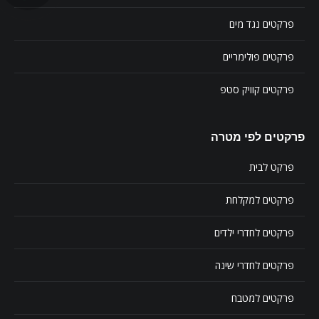
פרקטים נגד מים
פרקטים פולימריים
פרקטים קוויק סטפ
פרקטים לפי מטרה
פרקט לבית
פרקטים למקלחת
פרקטים לחדרי ילדים
פרקטים לחדרי שינה
פרקטים למטבח