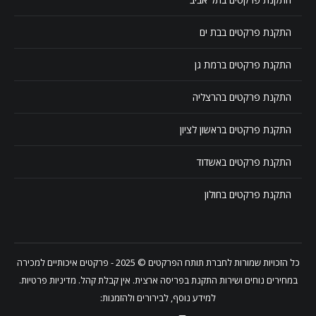
התקנת פרקטים בבת ים
התקנת פרקטים ברמת גן
התקנת פרקטים בהרצליה
התקנת פרקטים בראשון לציון
התקנת פרקטים באשדוד
התקנת פרקטים בחולון
כל הזכויות שמורות לחברת
תותח הפרקטים
© 2025 - פרקטים איכותיים למכירה
במחירים נוחים ושירות התקנת בפריסה ארצית. אין קבלת קהל.
מדיניות פרטיות
.
למידע נוסף, לבירורים ולהזמנות: