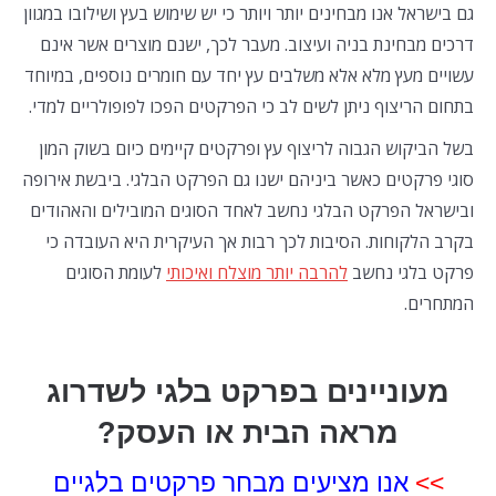
גם בישראל אנו מבחינים יותר ויותר כי יש שימוש בעץ ושילובו במגוון
דרכים מבחינת בניה ועיצוב. מעבר לכך, ישנם מוצרים אשר אינם
עשויים מעץ מלא אלא משלבים עץ יחד עם חומרים נוספים, במיוחד
בתחום הריצוף ניתן לשים לב כי הפרקטים הפכו לפופולריים למדי.
בשל הביקוש הגבוה לריצוף עץ ופרקטים קיימים כיום בשוק המון
סוגי פרקטים כאשר ביניהם ישנו גם הפרקט הבלגי. ביבשת אירופה
ובישראל הפרקט הבלגי נחשב לאחד הסוגים המובילים והאהודים
בקרב הלקוחות. הסיבות לכך רבות אך העיקרית היא העובדה כי
פרקט בלגי נחשב
להרבה יותר מוצלח ואיכותי
לעומת הסוגים
המתחרים.
מעוניינים בפרקט בלגי לשדרוג
מראה הבית או העסק?
>>
אנו מציעים מבחר פרקטים בלגיים