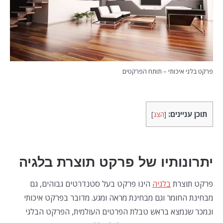
פרקט בלגי איכותי – תותח הפרקטים
תוכן עניינים:
[
הצג
]
יתרונותיו של פרקט תוצרת בלגיה
פרקט תוצרת
בלגיה
הינו פרקט בעל סטנדרטים גבוהים, גם
מבחינת החומר וגם מבחינת מראה ומגע. מדובר בפרקט איכותי
ונמכר שנמצא בראש טבלת הפרטים העולמית, הפרקט הבלגי