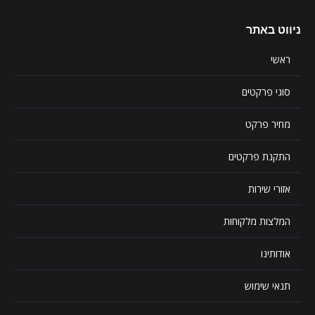
ניווט באתר
ראשי
סוגי פרקטים
מחיר פרקט
התקנת פרקטים
אזורי שירות
המלצות מלקוחות
אודותינו
תנאי שימוש