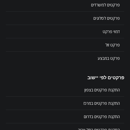
פרקטים למשרדים
פרקטים לסלונים
דמוי פרקט
פרקט זול
פרקט במבצע
פרקטים לפי יישוב
התקנת פרקטים בצפון
התקנת פרקטים במרכז
התקנת פרקטים בדרום
התקנת פרקטים בתל אביב