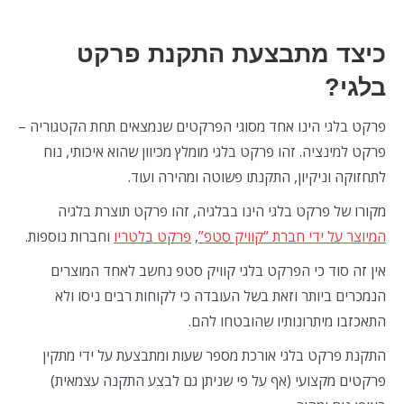
כיצד מתבצעת התקנת פרקט
בלגי?
פרקט בלגי הינו אחד מסוגי הפרקטים שנמצאים תחת הקטגוריה –
פרקט למינציה. זהו פרקט בלגי מומלץ מכיוון שהוא איכותי, נוח
לתחזוקה וניקיון, התקנתו פשוטה ומהירה ועוד.
מקורו של פרקט בלגי הינו בבלגיה, זהו פרקט תוצרת בלגיה
המיוצר על ידי חברת “קוויק סטפ”
,
פרקט בלטריו
וחברות נוספות.
אין זה סוד כי הפרקט בלגי קוויק סטפ נחשב לאחד המוצרים
הנמכרים ביותר וזאת בשל העובדה כי לקוחות רבים ניסו ולא
התאכזבו מיתרונותיו שהובטחו להם.
התקנת פרקט בלגי אורכת מספר שעות ומתבצעת על ידי מתקין
פרקטים מקצועי (אף על פי שניתן גם לבצע התקנה עצמאית)