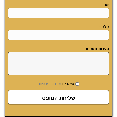
שם
טלפון
הערות נוספות
מאשר/ת
מדיניות פרטיות
.