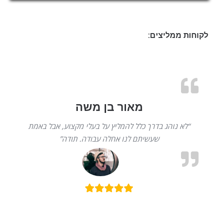
לקוחות ממליצים:
מאור בן משה
“לא נוהג בדרך כלל להמליץ על בעלי מקצוע, אבל באמת
שעשיתם לנו אחלה עבודה. תודה”