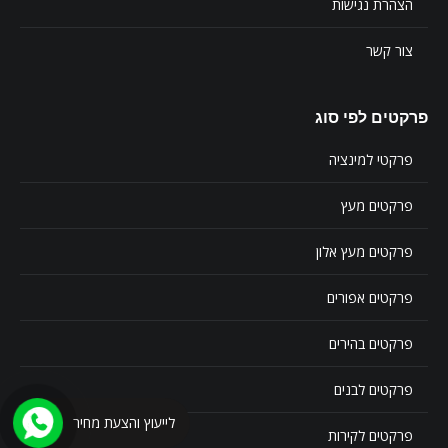
הצהרת נגישות
צור קשר
פרקטים לפי סוג
פרקטי למינציה
פרקטים מעץ
פרקטים מעץ אלון
פרקטים אפורים
פרקטים בהירים
פרקטים לבנים
לייעוץ והצעת מחיר
פרקטים לקירות