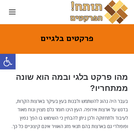
פרקטים בלגיים
פתח סרגל
מהו פרקט בלגי ובמה הוא שונה
ממתחריו?
בעבר היה נהוג להשתמש ולבנות בעץ בעיקר בארצות הקרות,
בדגש על ארצות אירופה. העץ הינו חומר גלם מצוין ונוח מאוד
לעיבוד ולתחזוקה ולכן ניתן להבחין כי השימוש בו הפך נפוץ
ופופולרי גם בארצות בהם תנאי מזג האוויר אינם קיצוניים כל כך.