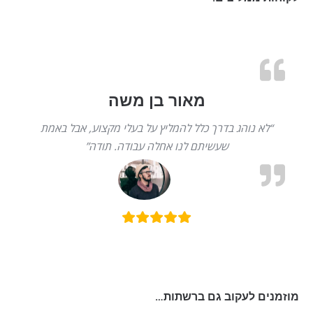
מאור בן משה
“לא נוהג בדרך כלל להמליץ על בעלי מקצוע, אבל באמת
שעשיתם לנו אחלה עבודה. תודה”
מוזמנים לעקוב גם ברשתות…