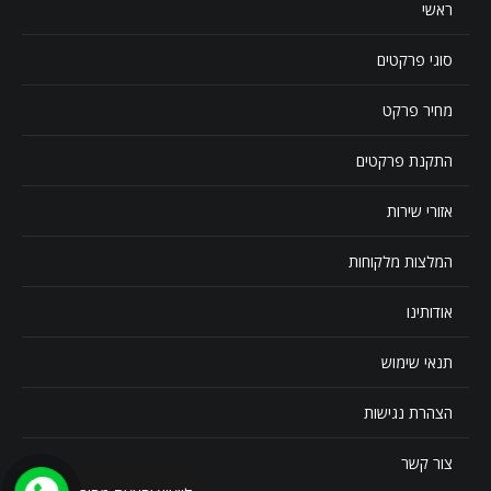
ראשי
סוגי פרקטים
מחיר פרקט
התקנת פרקטים
אזורי שירות
המלצות מלקוחות
אודותינו
תנאי שימוש
הצהרת נגישות
צור קשר