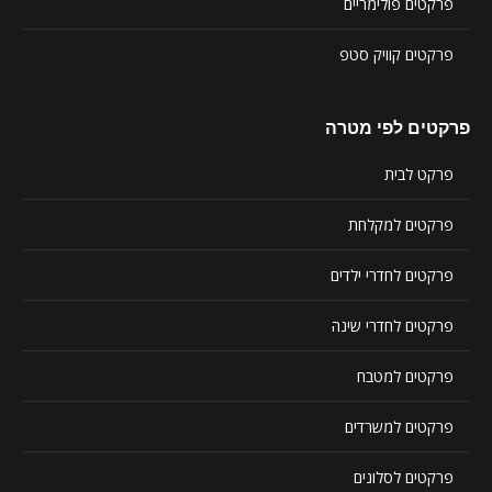
פרקטים פולימריים
פרקטים קוויק סטפ
פרקטים לפי מטרה
פרקט לבית
פרקטים למקלחת
פרקטים לחדרי ילדים
פרקטים לחדרי שינה
פרקטים למטבח
פרקטים למשרדים
פרקטים לסלונים