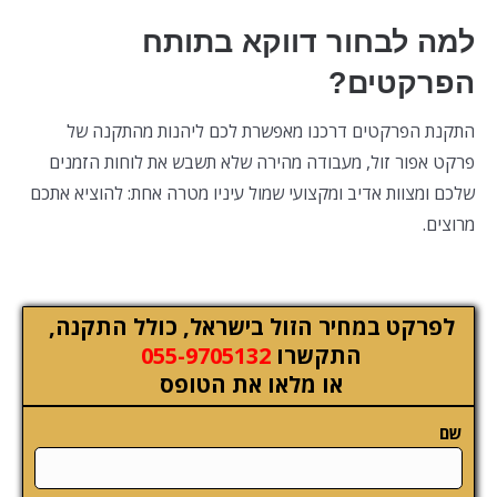
למה לבחור דווקא בתותח
הפרקטים?
התקנת הפרקטים דרכנו מאפשרת לכם ליהנות מהתקנה של
פרקט אפור זול, מעבודה מהירה שלא תשבש את לוחות הזמנים
שלכם ומצוות אדיב ומקצועי שמול עיניו מטרה אחת: להוציא אתכם
מרוצים.
לפרקט במחיר הזול בישראל, כולל התקנה,
התקשרו
055-9705132
או מלאו את הטופס
שם