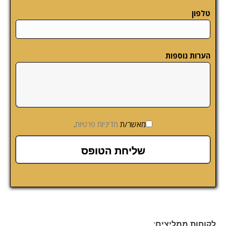
טלפון
הערות נוספות
מאשר/ת
מדיניות פרטיות
.
לקוחות ממליצים: