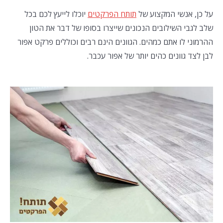
על כן, אנשי המקצוע של
תותח הפרקטים
יוכלו לייעץ לכם בכל
שלב לגבי השילובים הנכונים שייצרו בסופו של דבר את הטון
ההרמוני לו אתם כמהים. הגוונים הינם רבים וכוללים פרקט אפור
לבן לצד גוונים כהים יותר של אפור עכבר.