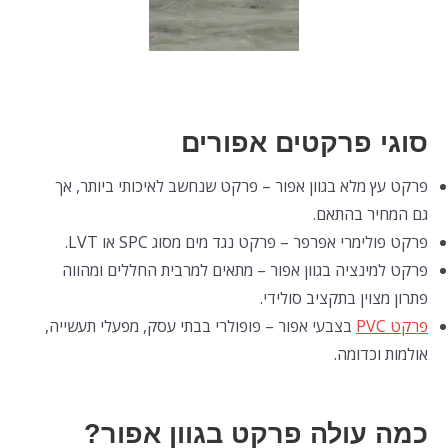
סוגי פרקטים אפורים
פרקט עץ מלא בגוון אפור – פרקט שנחשב לאיכותי ביותר, אך
גם המחיר בהתאם.
פרקט פולימרי אפרפר – פרקט נגד מים מסוג SPC או LVT.
פרקט למינציה בגוון אפור – מתאים למרבית החללים ומהווה
פתרון מצוין בתקציב סולידי.
פרקט PVC
בצבעי אפור – פופולרי בבתי עסק, מפעלי תעשייה,
אולמות וכדומה.
כמה עולה פרקט בגוון אפור?