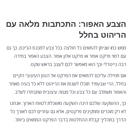
הצבע האפור: התכתבות מלאה עם
הריהוט בחלל
ממש כמו שניתן להתאים כל חולצה בכל צבע למכנס הג’ינס, כך גם
עם דמוי פרקט אפור או פרקט אלון אפור. הצבע האפור במידה
רבה נייטרלי וכך הוא מאפשר לכם לעצב בראש שקט.
אם תחילה עליכם להתאים את הפרקט אל הטון העיצובי הקיים
בחלל, הרי שבעתיד תוכלו לשנות את הריהוט ללא כל בעיה מאחר
והאפור משתלב עם כל צבע וכל מגמה עיצובית שתבחרו לשלב.
כך, ההשקעה שלכם הינה השקעה מושכלת לטווח הארוך. אנחנו
לא רק מוכרים ומתקינים פרקטים, אלא גם עוזרים לכם לאורך כל
הדרך בתהליך קבלת ההחלטות בדבר הפרקט המתאים ביותר.