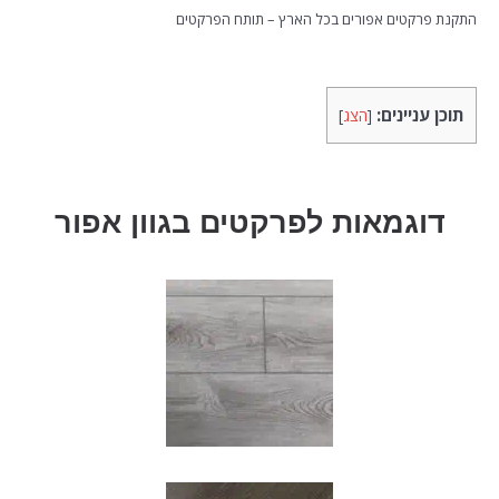
התקנת פרקטים אפורים בכל הארץ – תותח הפרקטים
תוכן עניינים:
[
הצג
]
דוגמאות לפרקטים בגוון אפור