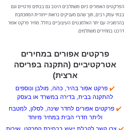
הפרקטים האפורים כיום משתלבים היטב גם בבתים פרטיים וגם
בבתי עסק רבים, תוך שהם מעניקים נראות ייחודית המתכתבת
בהרמוניה עם יתר האלמנטים העיצוביים בחלל. מחיר פרקט אפור
דרכנו במחירים משתלמים.
פרקטים אפורים במחירים
אטרקטיביים (התקנה בפריסה
ארצית)
✔️
פרקט אפור בהיר, כהה, מולבן ונוספים
להתקנה בבית, בדירה במשרד או בעסק
✔️
פרקטים אפורים לחדר שינה, לסלון, למטבח
וליתר חדרי הבית במחיר מיוחד
✔️
צרו קשר לקבלת ייעוץ בבחירת הפרקט. שירות