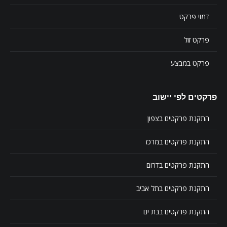
דמוי פרקט
פרקט זול
פרקט במבצע
פרקטים לפי יישוב
התקנת פרקטים בצפון
התקנת פרקטים במרכז
התקנת פרקטים בדרום
התקנת פרקטים בתל אביב
התקנת פרקטים בבת ים