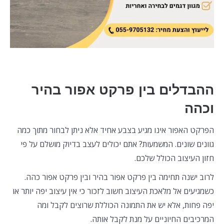
ההבדלים בין פרקט אפור בהיר
וכהה
הפרקט האפור אינו מגיע בצבע אחיד אלא ניתן לבחור מתוך כמה
גוונים שונים. המשמעות? אתם יכולים לעצב בדיוק מושלם על פי
חזון העיצוב הכולל שלכם.
לרוב ישנה תחימה בין פרקט אפור בהיר ובין פרקט אפור כהה.
כשמגיעים אל מלאכת העיצוב חשוב לזכור כי אין עיצוב יפה יותר או
יפה פחות, אלא יש את התמונה הכוללת שרוצים לקבל ומה
המרכיבים החיוניים על מנת לקבל אותה.