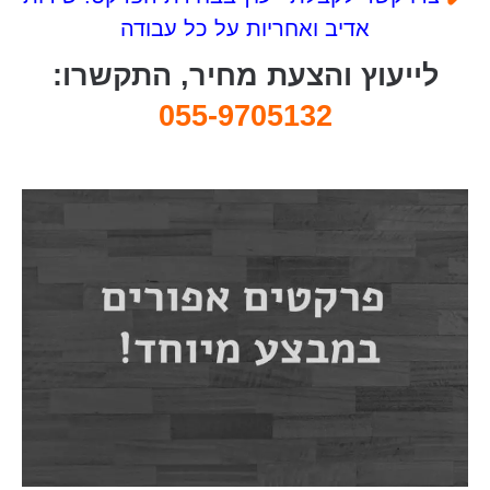
אדיב ואחריות על כל עבודה
לייעוץ והצעת מחיר, התקשרו:
055-9705132