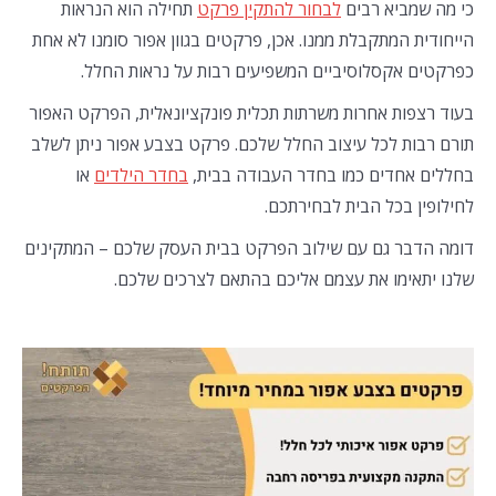
כי מה שמביא רבים
לבחור להתקין פרקט
תחילה הוא הנראות
הייחודית המתקבלת ממנו. אכן, פרקטים בגוון אפור סומנו לא אחת
כפרקטים אקסלוסיביים המשפיעים רבות על נראות החלל.
בעוד רצפות אחרות משרתות תכלית פונקציונאלית, הפרקט האפור
תורם רבות לכל עיצוב החלל שלכם. פרקט בצבע אפור ניתן לשלב
בחללים אחדים כמו בחדר העבודה בבית,
בחדר הילדים
או
לחילופין בכל הבית לבחירתכם.
דומה הדבר גם עם שילוב הפרקט בבית העסק שלכם – המתקינים
שלנו יתאימו את עצמם אליכם בהתאם לצרכים שלכם.