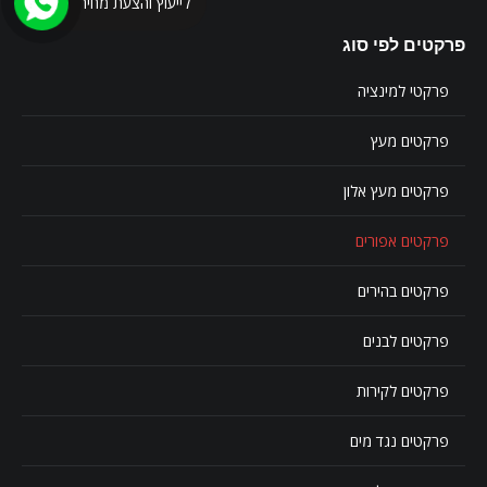
לייעוץ והצעת מחיר
פרקטים לפי סוג
פרקטי למינציה
פרקטים מעץ
פרקטים מעץ אלון
פרקטים אפורים
פרקטים בהירים
פרקטים לבנים
פרקטים לקירות
פרקטים נגד מים