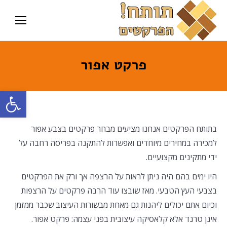
פרקט אפור
פתח סרגל
בתותח הפרקטים אנחנו מציעים מבחר פרקטים בצבע אפור
למכירה במחירים מיוחדים ואפשרות להתקנה בפריסה רחבה על
ידי מתקינים מקצועיים.
היו ימים בהם היה ניתן לראות על הרצפה אך ורק את הפרקטים
בצבעי העץ הטבעי. מאז שובצו עוד הרבה פרקטים על הרצפות
וכיום אתם יכולים ליהנות גם מאחת מבשורות העיצוב שכבר ממזמן
אינן טרנד אלא קלאסיקה עיצובית בפני עצמה: פרקט אפור.