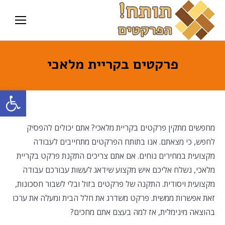
פרקטים בקריית מלאכי
פתח סרגל
מחפשים מתקין פרקטים בקריית מלאכי? אתם יכולים להפסיק
לחפש, כי מצאתם. אנו בתותח הפרקטים מתחייבים לעבודה
מקצועית במחירים נוחים. אם אתם צריכים התקנת פרקט בקריית
מלאכי, נשלח אליכם איש מקצוע שידאג לעשות עבורכם עבודה
מקצועית ויסודית. התקנה של פרקטים בזול ובלי לשבור חסכונות,
זאת אפשרות ממשית. פרקט משדרג את חלל הבית ומעלה את ערכו
בהוצאה מינימלית, אז למה בעצם אתם מחכים?