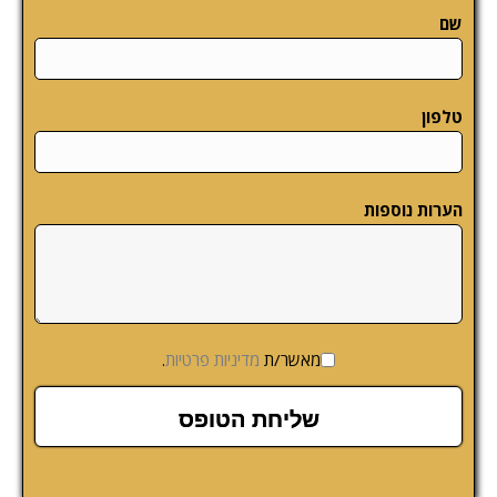
שם
טלפון
הערות נוספות
מאשר/ת
מדיניות פרטיות
.