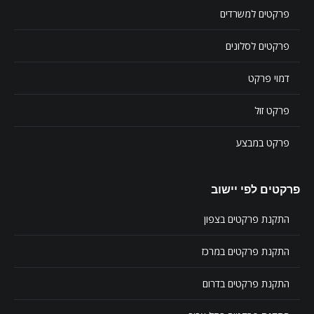
פרקטים למשרדים
פרקטים לסלונים
דמוי פרקט
פרקט זול
פרקט במבצע
פרקטים לפי יישוב
התקנת פרקטים בצפון
התקנת פרקטים במרכז
התקנת פרקטים בדרום