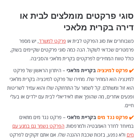
סוגי פרקטים מומלצים לבית או
דירה בקרית מלאכי
כשבוחרים את סוג הפרקט לבית או
פרקט למשרד
, יש מספר
פרמטרים שכדאי לשקול. הנה כמה סוגי פרקטים שקיימים בשוק,
כולל טווח המחירים לפרקטים בקרית מלאכי והסביבה.
✔️ פרקט למינציה
בקריית מלאכי
– היתרון הראשון של פרקט
למינציה הוא המחיר שלו. מחירו של פרקט למינציה בקרית מלאכי
הוא זול ומשתלם. קל לשמור על התחזוקה שלו והוא עמיד לשריטות
ופגעים אחרים, מה שהופך אותו לאידיאלי לבית עם ילדים או בעלי
חיים.
✔️ פרקט נגד מים
בקריית מלאכי
– פרקט נגד מים מתאים
במיוחד לחדר האמבטיה ולמרפסות.
הפרקט נשמר גם במגע עם
מים
ולא נפגע, בזכות שכבת ההגנה שלו. אם אתם זקוקים לפרקט