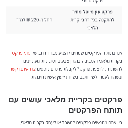
פרקט גרמני
פרקט עץ מייפל מחיר
להתקנה בכל רחבי קרית
החל מ-220 ₪ למ"ר
מלאכי
אנו בתותח הפרקטים שמחים להציע מבחר רחב של
סוגי פרקט
בקרית מלאכי והסביבה במגוון צבעים וסגנונות. מעוניינים
להשתרדג לרצפת פרקט? לקבלת פרטים נוספים
צרו איתנו קשר
ונשמח לעמוד לשירותכם בשיחת ייעוץ אישית חינמית.
פרקטים בקריית מלאכי עושים עם
תותח הפרקטים
בין אתם מחפשים פרקטים למשרד או לעסק בקרית מלאכי,