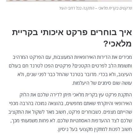
פרקטים בקרית מלאכי – התקנה בכל רחבי העיר
איך בוחרים פרקט איכותי בקריית
מלאכי?
מכירים את הדירות האירופאיות המעוצבות, עם הפרקט המרהיב
ותשומת הלב לפרטים הקטנים? פרקטים הפכו לטרנד חם בעולם
העיצוב, ולא בכדי. מדובר בטרנד שהחל כבר לפני שנים, ולא
עושה שום סימנים של היעלמות.
התקנת פרקט עץ בקרית מלאכי תיתן לדירה שלכם את הלוק
האירופאי והיוקרתי שאתם מחפשים, בהוצאה נמוכה בהרבה מכפי
שהייתם מצפים. כשבוחרים פרקט, חשוב מאד לשקול את התקציב
שלכם לצד ההעדפות האסתטיות שלכם. לא פחות משמעותי מכך,
חשוב לפנות למתקין מקצועי בעל ניסיון.