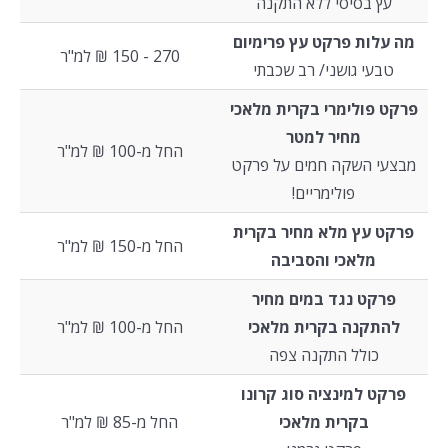
עץ בסיסי ללא התקנה
מה עלות פרקט עץ פרימיום
270 - 150 ₪ למ"ר
טבעי גושני/ רב שכבתי
פרקט פולימרי בקרית מלאכי
מחיר למטר
החל מ-100 ₪ למ"ר
מבצעי השקה חמים על פרקט
פולימריים!
פרקט עץ מלא מחיר בקרית
החל מ-150 ₪ למ"ר
מלאכי והסביבה
פרקט נגד במים מחיר
להתקנה בקרית מלאכי
החל מ-100 ₪ למ"ר
כולל התקנה צפה
פרקט למינציה סוג קרונו
בקרית מלאכי
החל מ-85 ₪ למ"ר