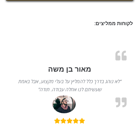
לקוחות ממליצים:
מאור בן משה
“לא נוהג בדרך כלל להמליץ על בעלי מקצוע, אבל באמת
שעשיתם לנו אחלה עבודה. תודה”