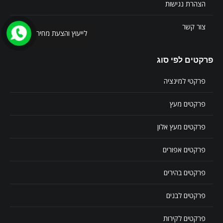
הצהרת נגישות
צור קשר
לייעוץ והצעת מחיר
פרקטים לפי סוג
פרקטי למינציה
פרקטים מעץ
פרקטים מעץ אלון
פרקטים אפורים
פרקטים בהירים
פרקטים לבנים
פרקטים לקירות