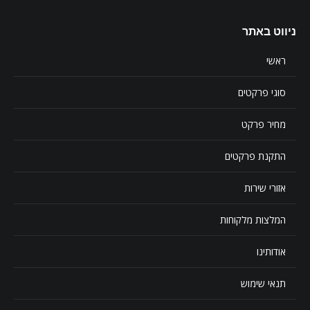
ניווט באתר
ראשי
סוגי פרקטים
מחיר פרקט
התקנת פרקטים
אזורי שירות
המלצות מלקוחות
אודותינו
תנאי שימוש