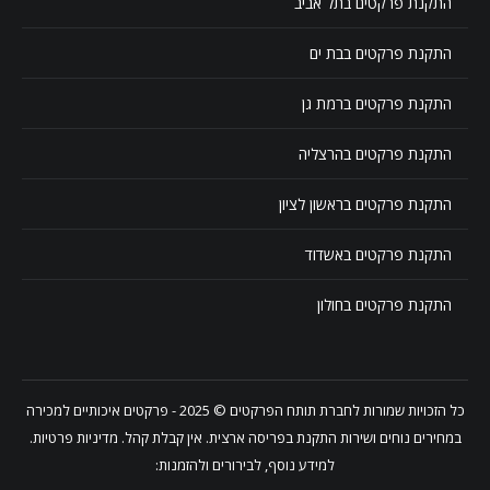
התקנת פרקטים בתל אביב
התקנת פרקטים בבת ים
התקנת פרקטים ברמת גן
התקנת פרקטים בהרצליה
התקנת פרקטים בראשון לציון
התקנת פרקטים באשדוד
התקנת פרקטים בחולון
כל הזכויות שמורות לחברת
תותח הפרקטים
© 2025 - פרקטים איכותיים למכירה
במחירים נוחים ושירות התקנת בפריסה ארצית. אין קבלת קהל.
מדיניות פרטיות
.
למידע נוסף, לבירורים ולהזמנות: