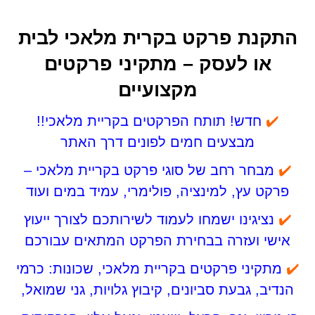
התקנת פרקט בקרית מלאכי לבית
או לעסק – מתקיני פרקטים
מקצועיים
✔️
חדש! תותח הפרקטים בקריית מלאכי!!
מבצעים חמים לפונים דרך האתר
✔️
מבחר רחב של סוגי פרקט בקריית מלאכי –
פרקט עץ, למינציה, פולימרי, עמיד במים ועוד
✔️
נציגינו ישמחו לעמוד לשירותכם לצורך ייעוץ
אישי ועזרה בבחירת הפרקט המתאים עבורכם
✔️
מתקיני פרקטים בקריית מלאכי, שכונות: כרמי
הנדיב, גבעת סביונים, קיבוץ גלויות,
גני שמואל,