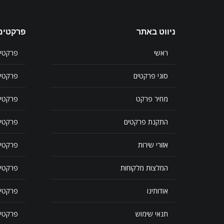
ניווט באתר
פרקטים 
ראשי
פרקטי 
סוגי פרקטים
פרקטי
מחיר פרקט
פרקטים
התקנת פרקטים
פרקטים
אזורי שירות
פרקטים
המלצות מלקוחות
פרקטים
אודותינו
פרקטים
תנאי שימוש
פרקטים