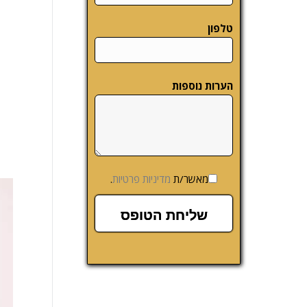
טלפון
הערות נוספות
מאשר/ת
מדיניות פרטיות
.