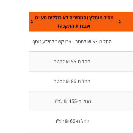
מחיר מומלץ (המחירים לא כוללים מע"מ
ועבודת התקנה)
החל מ-53 ₪ למטר - צרו קשר למידע נוסף
החל מ-55 ₪ למטר
החל מ-86 ₪ למטר
החל מ-155 ₪ למ"ר
החל מ-60 ₪ למ"ר