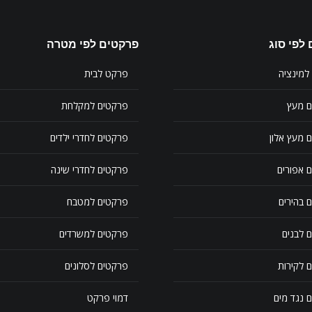
לפי סוג
פרקטים לפי מטרה
למינציה
פרקט לבית
ם מעץ
פרקטים למקלחת
 מעץ אלון
פרקטים לחדרי ילדים
 אפורים
פרקטים לחדרי שינה
 בהירים
פרקטים למטבח
 לבנים
פרקטים למשרדים
 לקירות
פרקטים לסלונים
 נגד מים
דמוי פרקט