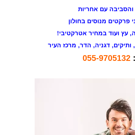
 והסביבה עם אחריות
 פרקטים מנוסים בחולון
 עץ ועוד במחיר אטרקטיבי!
, ותיקים, דגניה, הדר, מרכז העיר
055-9705132