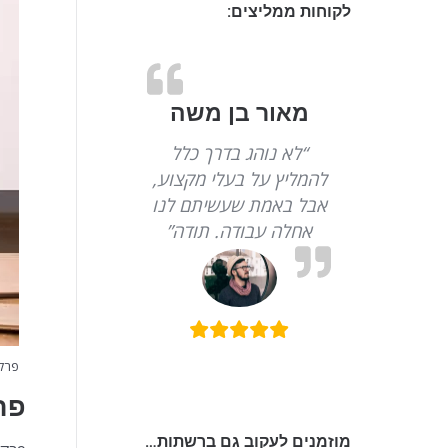
לקוחות ממליצים:
מאור בן משה
“לא נוהג בדרך כלל
להמליץ על בעלי מקצוע,
אבל באמת שעשיתם לנו
אחלה עבודה. תודה”
פרקט
פר
מוזמנים לעקוב גם ברשתות…