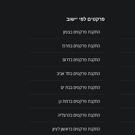
פרקטים לפי יישוב
התקנת פרקטים בצפון
התקנת פרקטים במרכז
התקנת פרקטים בדרום
התקנת פרקטים בתל אביב
התקנת פרקטים בבת ים
התקנת פרקטים ברמת גן
התקנת פרקטים בהרצליה
התקנת פרקטים בראשון לציון