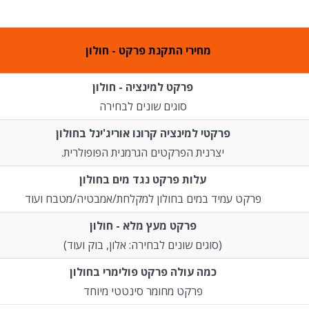
מחירי התקנת פרקט - חולון
פרקט למינציה - חולון
סוגים שונים לבחירה
פרקטי למינציה קרונו אוריג'ינל בחולון
יצרנית הפרקטים הגרמנית הפופולרית.
עלות פרקט נגד מים בחולון
פרקט עמיד במים בחולון למקלחת/אמבטיה/מטבח ועוד
פרקט מעץ מלא - חולון
(סוגים שונים לבחירה: אלון, בוק ועוד)
כמה עולה פרקט פולימרי בחולון
פרקט מחומר סינטטי מיוחד