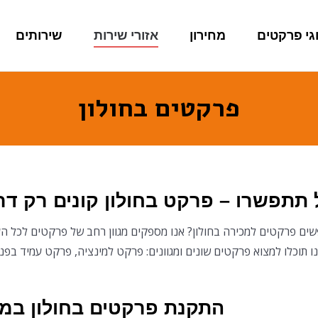
גי פרקטים
מחירון
אזורי שירות
שירותים
פרקטים בחולון
 תתפשרו – פרקט בחולון קונים רק ד
ים פרקטים למכירה בחולון? אנו מספקים מגוון רחב של פרקטים לכל הע
ו תוכלו למצוא פרקטים שונים ומגוונים: פרקט למינציה, פרקט עמיד בפני
התקנת פרקטים בחולון במב