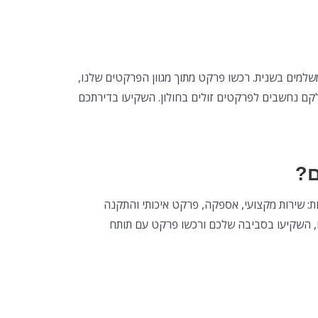
שלמים בשנית. רכשו פרקט מתוך מגוון הפרקטים שלנו,
קם נחשבים לפרקטים זולים בחולון. השקיעו בדירתכם
ם?
ת: שירות מקצועי, אספקה, פרקט איכותי והתקנה
ו, השקיעו בסביבה שלכם ורכשו פרקט עם תותח