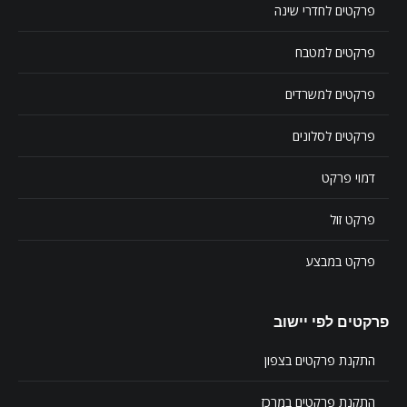
פרקטים לחדרי שינה
פרקטים למטבח
פרקטים למשרדים
פרקטים לסלונים
דמוי פרקט
פרקט זול
פרקט במבצע
פרקטים לפי יישוב
התקנת פרקטים בצפון
התקנת פרקטים במרכז