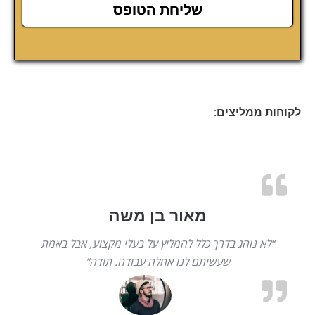
לקוחות ממליצים:
מאור בן משה
“לא נוהג בדרך כלל להמליץ על בעלי מקצוע, אבל באמת
שעשיתם לנו אחלה עבודה. תודה”