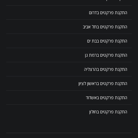
התקנת פרקטים בדרום
התקנת פרקטים בתל אביב
התקנת פרקטים בבת ים
התקנת פרקטים ברמת גן
התקנת פרקטים בהרצליה
התקנת פרקטים בראשון לציון
התקנת פרקטים באשדוד
התקנת פרקטים בחולון