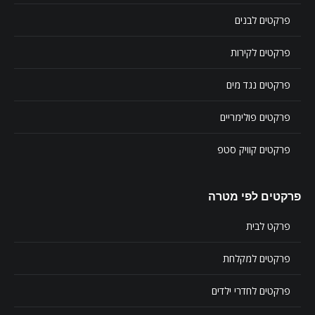
פרקטים לבנים
פרקטים לקירות
פרקטים נגד מים
פרקטים פולימריים
פרקטים קוויק סטפ
פרקטים לפי מטרה
פרקט לבית
פרקטים למקלחת
פרקטים לחדרי ילדים