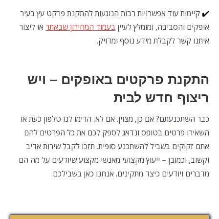
✔️
קיימות עוד אפשרויות רבות הנוגעות להתקנת פרקט עץ בעיר
אופקים והסביבה, ומומלץ לעיין
בעמוד המחירון שבאתר
או ליצור
איתנו קשר לקבלת מידע נוסף ומדויק.
התקנת פרקטים באופקים – ויש
ריצוף חדש לבית
כבר השתכנעתם? אם כן, מצוין. אם לא, הרימו לנו טלפון כעת או
השאירו פרטים בטופס ונדאג לספק לכם את כל הפרטים להם
אתם זקוקים בשביל להשתכנע סופית. תזכו לקבל שירות אדיב
וקשוב, וכמובן – ייעוץ מקצועי מאנשי מקצוע שיודעים על מה הם
מדברים ויודעים כיצד מתקינים. אנחנו כאן בשבילכם.