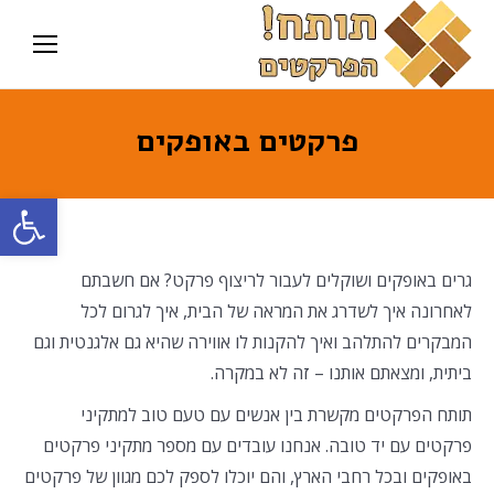
פרקטים באופקים
פתח סרגל
גרים באופקים ושוקלים לעבור לריצוף פרקט? אם חשבתם
לאחרונה איך לשדרג את המראה של הבית, איך לגרום לכל
המבקרים להתלהב ואיך להקנות לו אווירה שהיא גם אלגנטית וגם
ביתית, ומצאתם אותנו – זה לא במקרה.
תותח הפרקטים מקשרת בין אנשים עם טעם טוב למתקיני
פרקטים עם יד טובה. אנחנו עובדים עם מספר מתקיני פרקטים
באופקים ובכל רחבי הארץ, והם יוכלו לספק לכם מגוון של פרקטים