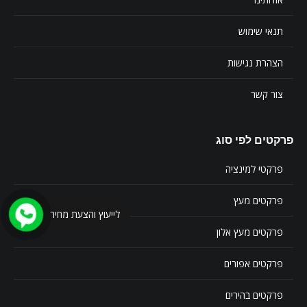
תנאי שימוש
הצהרת נגישות
צור קשר
פרקטים לפי סוג
פרקטי למינציה
פרקטים מעץ
לייעוץ והצעת מחיר
פרקטים מעץ אלון
פרקטים אפורים
פרקטים בהירים