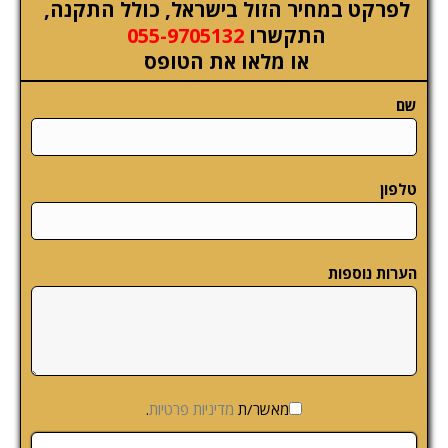
לפרקט במחיר הזול בישראל, כולל התקנה,
התקשרו
055-9705132
או מלאו את הטופס
שם
טלפון
הערות נוספות
מאשר/ת
מדיניות פרטיות
.