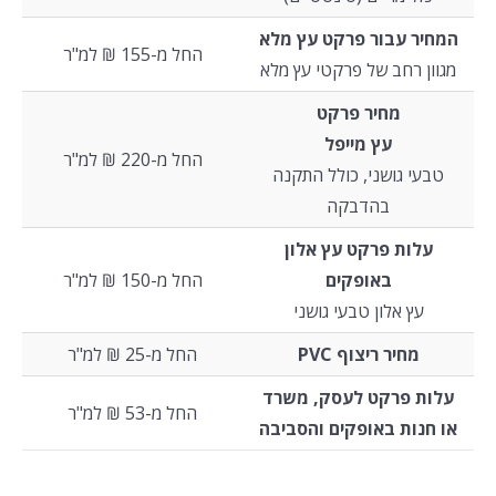
המחיר עבור פרקט עץ מלא
החל מ-155 ₪ למ"ר
מגוון רחב של פרקטי עץ מלא
מחיר פרקט
עץ מייפל
החל מ-220 ₪ למ"ר
טבעי גושני, כולל התקנה
בהדבקה
עלות פרקט עץ אלון
באופקים
החל מ-150 ₪ למ"ר
עץ אלון טבעי גושני
מחיר ריצוף PVC
החל מ-25 ₪ למ"ר
עלות פרקט לעסק, משרד
החל מ-53 ₪ למ"ר
או חנות באופקים והסביבה