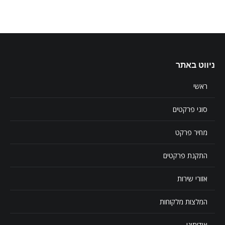
ניווט באתר
ראשי
סוגי פרקטים
מחיר פרקט
התקנת פרקטים
אזורי שירות
המלצות מלקוחות
אודותינו