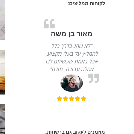
לקוחות ממליצים:
מאור בן משה
“לא נוהג בדרך כלל
להמליץ על בעלי מקצוע,
אבל באמת שעשיתם לנו
אחלה עבודה. תודה”
מוזמנים לעקוב גם ברשתות…