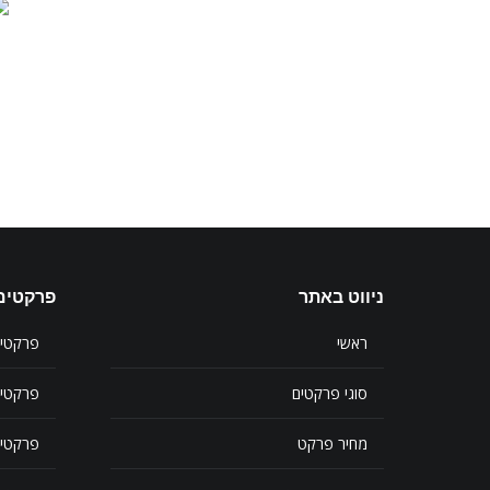
ניווט באתר
פרקטים 
ראשי
פרקטי 
סוגי פרקטים
פרקטי
מחיר פרקט
פרקטים