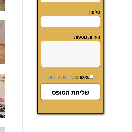
טלפון
הערות נוספות
מאשר/ת
מדיניות פרטיות
.