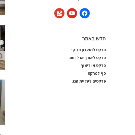
google-
youtube
facebook
maps
חדש באתר
פרקט למועדון סנוקר
פרקט למועדון סנוקר
פרקט לאורך או לרוחב
פרקט לאורך או לרוחב
פרקט או ריצוף
פרקט או ריצוף
סף לפרקט
סף לפרקט
פרקטים לעליית הגג
פרקטים לעליית הגג