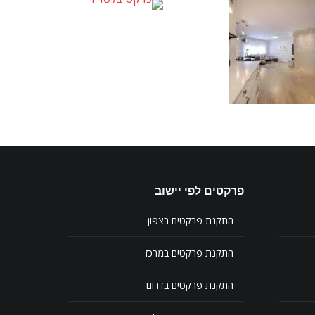
פרקטים לפי יישוב
התקנת פרקטים בצפון
התקנת פרקטים במרכז
התקנת פרקטים בדרום