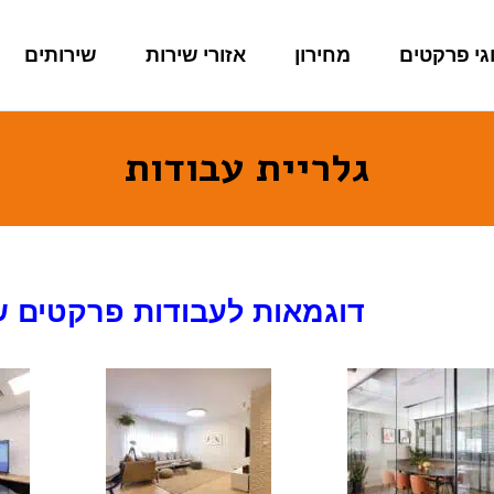
גי פרקטים
מחירון
אזורי שירות
שירותים
גלריית עבודות
דוגמאות לעבודות פרקטים ש