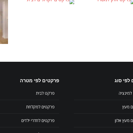
לפי סוג
פרקטים לפי מטרה
למינציה
פרקט לבית
ם מעץ
פרקטים למקלחת
 מעץ אלון
פרקטים לחדרי ילדים