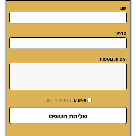
שם
טלפון
הערות נוספות
מאשר/ת
מדיניות פרטיות
.