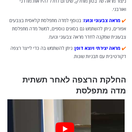
ניצור מראה של בטון מוחלק, שיגרום לחלל להיראות מודרני
ואורבני.
✔️
מראה צבעוני ונועז
: בנוסף למדה מתפלסת קלאסית בצבעים
אפורים, ניתן להשתמש גם בסוגים נוספים, למשל מדה מתפלסת
צבעונית שמקנה לחדר מראה צבעוני ונועז.
✔️
מראה יצירתי ויוצא דופן
: ניתן להשתמש בה כדי לייצר רצפה
דקורטיבית עם תבניות שונות.
החלקת הרצפה לאחר תשתית
מדה מתפלסת