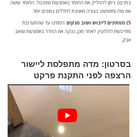
בפנים). ניתן להחליק את החומר באמצעות שפכטל. החומר עושה
את שלו ומתפשט בצורה מאוזנת לחללים נמוכים יותר.
5)
ממתינים לייבוש ושוב מנקים
: המתינו עד שהתערובת
מתייבשת לחלוטין. לאחר מכן, ננקה את החדר באמצעות שואב
אבק.
בסרטון: מדה מתפלסת ליישור
הרצפה לפני התקנת פרקט