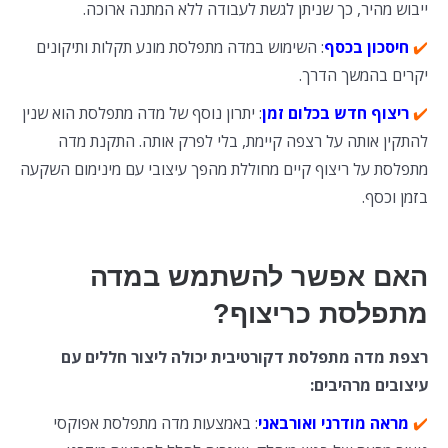
ייבוש מהיר, כך שניתן לגשת לעבודה ללא המתנה ארוכה.
✔️
חיסכון בכסף
: השימוש במדה מתפלסת מונע תקלות ותיקונים
יקרים בהמשך הדרך.
✔️
ריצוף חדש בכלום זמן
: יתרון נוסף של מדה מתפלסת הוא שנין
להתקין אותה על רצפה קיימת, בלי לפרק אותה. התקנת מדה
מתפלסת על ריצוף קיים מחוללת מהפך עיצובי עם מינימום השקעה
בזמן וכסף.
האם אפשר להשתמש במדה
מתפלסת כריצוף?
רצפת מדה מתפלסת דקורטיבית יכולה ליצור חללים עם
עיצובים מרהיבים:
✔️
מראה מודרני ואורבאני
: באמצעות מדה מתפלסת אפוקסי