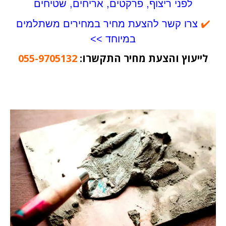
לפני ריצוף, פרקטים, אריחים, שטיחים
✔️
צרו קשר להצעת מחיר במחירים משתלמים
במיוחד >>
לייעוץ והצעת מחיר התקשרו:
055-9705132