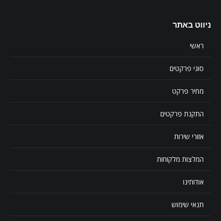
ניווט באתר
ראשי
סוגי פרקטים
מחיר פרקט
התקנת פרקטים
אזורי שירות
המלצות מלקוחות
אודותינו
תנאי שימוש