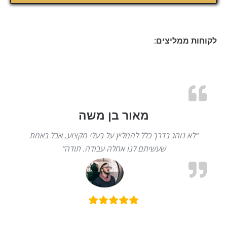
לקוחות ממליצים:
מאור בן משה
“לא נוהג בדרך כלל להמליץ על בעלי מקצוע, אבל באמת
שעשיתם לנו אחלה עבודה. תודה”