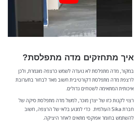
איך מתחזקים מדה מתפלסת?
במקור, מדה מתפלסת לא נועדה לשמש כרצפה מוגמרת, ולכן
לרצפת מדה מתפלסת דקורטיבית חשוב מאד לבחור בתערובת
איכותית המתאימה לשטחים גדולים.
רצוי לקנות כזו של יצרן מוכר, למשל מדה מתפלסת סיקה של
חברת Sika העולמית. כדי למנוע בלאי של הרצפה, חשוב
להשתמש בחומר אפוקסי מתאים לאחר היציקה.