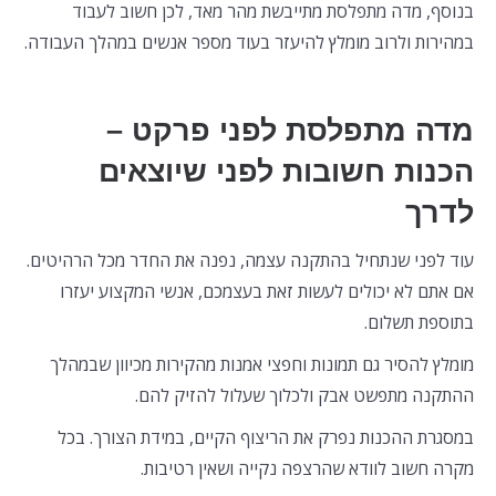
בנוסף, מדה מתפלסת מתייבשת מהר מאד, לכן חשוב לעבוד
במהירות ולרוב מומלץ להיעזר בעוד מספר אנשים במהלך העבודה.
מדה מתפלסת לפני פרקט –
הכנות חשובות לפני שיוצאים
לדרך
עוד לפני שנתחיל בהתקנה עצמה, נפנה את החדר מכל הרהיטים.
אם אתם לא יכולים לעשות זאת בעצמכם, אנשי המקצוע יעזרו
בתוספת תשלום.
מומלץ להסיר גם תמונות וחפצי אמנות מהקירות מכיוון שבמהלך
ההתקנה מתפשט אבק ולכלוך שעלול להזיק להם.
במסגרת ההכנות נפרק את הריצוף הקיים, במידת הצורך. בכל
מקרה חשוב לוודא שהרצפה נקייה ושאין רטיבות.