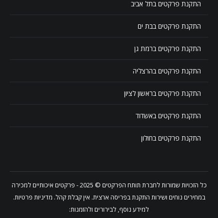
התקנת פרקטים בתל אביב
התקנת פרקטים בבת ים
התקנת פרקטים ברמת גן
התקנת פרקטים בהרצליה
התקנת פרקטים בראשון לציון
התקנת פרקטים באשדוד
התקנת פרקטים בחולון
כל הזכויות שמורות לחברת
תותח הפרקטים
© 2025 - פרקטים איכותיים למכירה
במחירים נוחים ושירות התקנת בפריסה ארצית. אין קבלת קהל.
מדיניות פרטיות
.
למידע נוסף, לבירורים ולהזמנות: