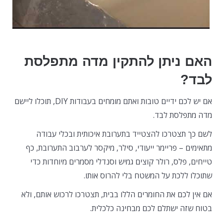
האם ניתן להתקין מדה מתפלסת
לבד?
אם יש לכם ידיים טובות ואתם מומחים בעבודות DIY, תוכלו ליישם
מדה מתפלסת לבד.
לשם כך תצטרכו להצטייד בתערובת איכותית ובכלי עבודה
מתאימים – פריימר ייעודי, סילר, מיקסר לערבוב התערובת, כף
טייחים, פלס, רולר קוצים גמיש וסנדלי מסמרים מיוחדות כדי
שתוכלו ללכת על המשטח בלי להרוס אותו.
אם אין לכם את החומרים הללו בבית, תצטרכו לרכוש אותם, ולא
בטוח שזה ישתלם לכם מבחינה כלכלית.