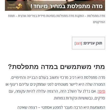
מדה מתפלסת – התקנת מדה מתפלסת בזמינות מיידית בפריסה ארצית – תותח
הפרקטים
תוכן עניינים:
[
הצג
]
מתי משתמשים במדה מתפלסת?
מדה מתפלסת היא רכיב מרכזי וחשוב בעולם הבנייה והחיפויים.
המטרה שלה היא ליישר משטחים לפני שמתקינים עליהם ריצוף או
חיפוי
. אם נדלג על השלב הזה, הרצפה עלולה להיות עקומה, עם
סדקים, גבשושיות ונקודות נפוחות.
המשמעות היא הרבה מעבר למפגע אסתטי – רצפה שאינה