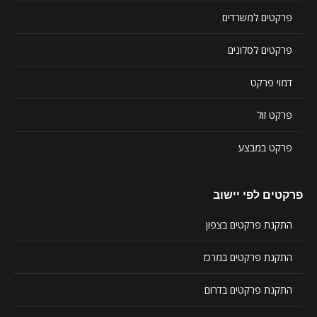
פרקטים למשרדים
פרקטים לסלונים
דמוי פרקט
פרקט זול
פרקט במבצע
פרקטים לפי יישוב
התקנת פרקטים בצפון
התקנת פרקטים במרכז
התקנת פרקטים בדרום