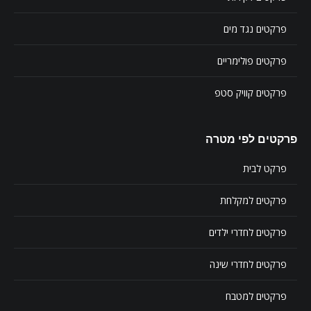
פרקטים נגד מים
פרקטים פולימריים
פרקטים קוויק סטפ
פרקטים לפי מטרה
פרקט לבית
פרקטים למקלחת
פרקטים לחדרי ילדים
פרקטים לחדרי שינה
פרקטים למטבח