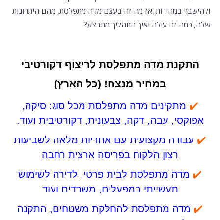
ולהישבר במהירות. אז מה זה בעצם מדה מתפלסת, מהם היתרונות
שלה, כמה זה עולה ואיך התהליך מתבצע?
התקנת מדה מתפלסת לריצוף דקורטיבי
במחיר מנצח! (כל הארץ)
✔️
מתקינים מדה מתפלסת מכל סוג: סיקה,
אפוקסי, עבה, דקה, צבעונית, דקורטיבית ועוד.
✔️
עבודה מקצועית עם אחריות מלאה לשביעות
רצון הלקוח בפריסה ארצית רחבה
✔️
מדה מתפלסת לבית פרטי, לדירה לשימוש
תעשייתי במפעלים, משרדים ועוד
✔️
מדה מתפלסת ל
החלקת משטחים, התקנה