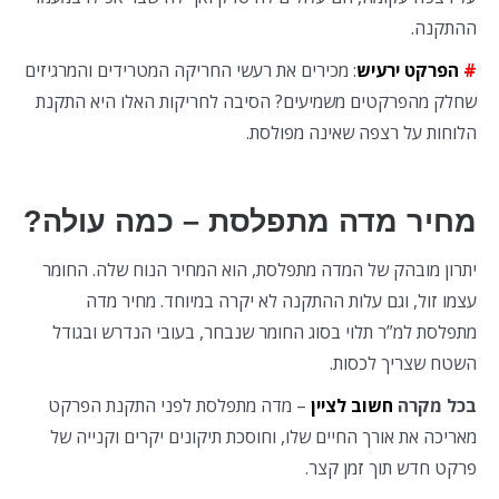
ההתקנה.
#
הפרקט ירעיש
: מכירים את רעשי החריקה המטרידים והמרגיזים
שחלק מהפרקטים משמיעים? הסיבה לחריקות האלו היא התקנת
הלוחות על רצפה שאינה מפולסת.
מחיר מדה מתפלסת – כמה עולה?
יתרון מובהק של המדה מתפלסת, הוא המחיר הנוח שלה. החומר
עצמו זול, וגם עלות ההתקנה לא יקרה במיוחד. מחיר מדה
מתפלסת למ”ר תלוי בסוג החומר שנבחר, בעובי הנדרש ובגודל
השטח שצריך לכסות.
בכל מקרה
חשוב לציין
– מדה מתפלסת לפני התקנת הפרקט
מאריכה את אורך החיים שלו, וחוסכת תיקונים יקרים וקנייה של
פרקט חדש תוך זמן קצר.