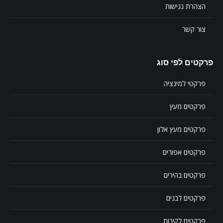
הצהרת נגישות
צור קשר
פרקטים לפי סוג
פרקטי למינציה
פרקטים מעץ
פרקטים מעץ אלון
פרקטים אפורים
פרקטים בהירים
פרקטים לבנים
פרקטים לקירות