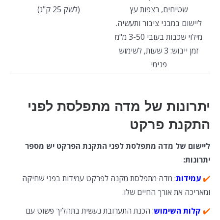
שטיחים, רצפות עץ
(לשק 25 ק"ג)
ליישום במבני ציבור ותעשיה.
מילוי שכבות בעובי 3-50 מ"מ
זמן ייבוש: 3 שעות, לשימוש
פנימי
יתרונות של מדה מתפלסת לפני
התקנת פרקט
ליישום של מדה מתפלסת לפני התקנת הפרקט יש מספר
יתרונות:
✔️
עמידות
: מדה מתפלסת מקנה לפרקט עמידות בפני שחיקה
ומאריכה את אורך החיים שלו.
✔️
קלות השימוש
: הכנת התערובת נעשית בתהליך פשוט עם